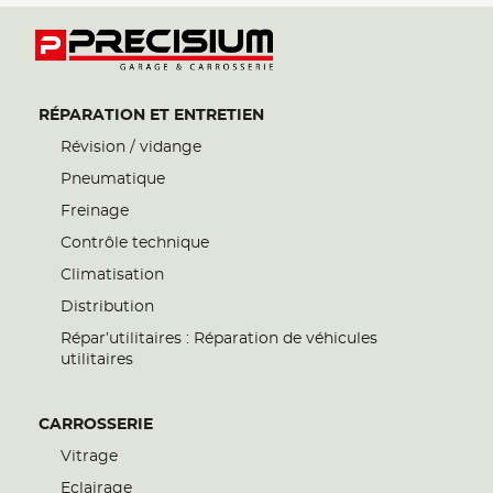
RÉPARATION ET ENTRETIEN
Révision / vidange
Pneumatique
Freinage
Contrôle technique
Climatisation
Distribution
Répar’utilitaires : Réparation de véhicules
utilitaires
CARROSSERIE
Vitrage
Eclairage