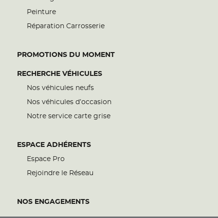
Peinture
Réparation Carrosserie
PROMOTIONS DU MOMENT
RECHERCHE VÉHICULES
Nos véhicules neufs
Nos véhicules d’occasion
Notre service carte grise
ESPACE ADHÉRENTS
Espace Pro
Rejoindre le Réseau
NOS ENGAGEMENTS