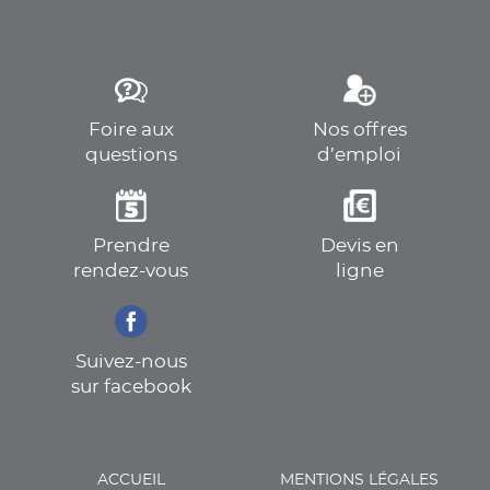
Foire aux
Nos offres
questions
d’emploi
Prendre
Devis en
rendez-vous
ligne
Suivez-nous
sur facebook
ACCUEIL
MENTIONS LÉGALES