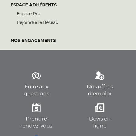
ESPACE ADHÉRENTS
Espace Pro
Rejoindre le Réseau
NOS ENGAGEMENTS
Foire aux
Nos offres
questions
d’emploi
Prendre
Devis en
rendez-vous
ligne