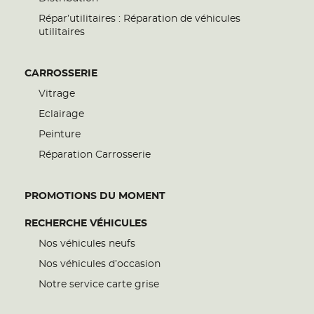
Répar’utilitaires : Réparation de véhicules
utilitaires
CARROSSERIE
Vitrage
Eclairage
Peinture
Réparation Carrosserie
PROMOTIONS DU MOMENT
RECHERCHE VÉHICULES
Nos véhicules neufs
Nos véhicules d’occasion
Notre service carte grise