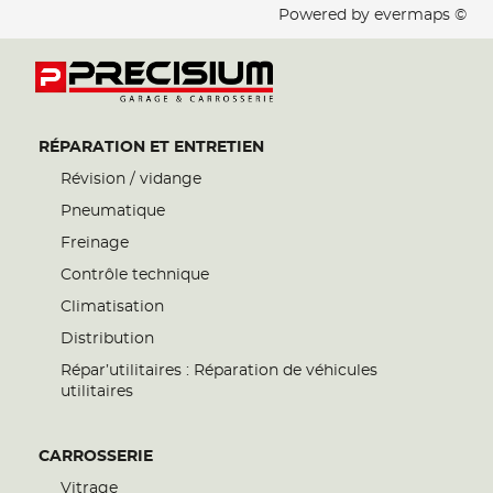
Powered by
evermaps ©
RÉPARATION ET ENTRETIEN
Révision / vidange
Pneumatique
Freinage
Contrôle technique
Climatisation
Distribution
Répar’utilitaires : Réparation de véhicules
utilitaires
CARROSSERIE
Vitrage