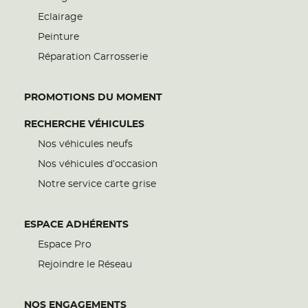
Eclairage
Peinture
Réparation Carrosserie
PROMOTIONS DU MOMENT
RECHERCHE VÉHICULES
Nos véhicules neufs
Nos véhicules d’occasion
Notre service carte grise
ESPACE ADHÉRENTS
Espace Pro
Rejoindre le Réseau
NOS ENGAGEMENTS