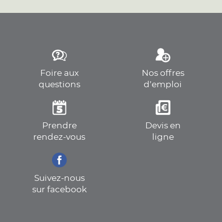
Foire aux
Nos offres
questions
d’emploi
Prendre
Devis en
rendez-vous
ligne
Suivez-nous
sur facebook