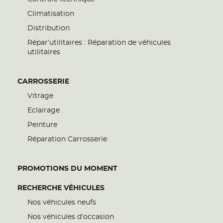
Climatisation
Distribution
Répar’utilitaires : Réparation de véhicules
utilitaires
CARROSSERIE
Vitrage
Eclairage
Peinture
Réparation Carrosserie
PROMOTIONS DU MOMENT
RECHERCHE VÉHICULES
Nos véhicules neufs
Nos véhicules d’occasion