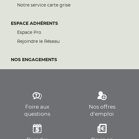
Notre service carte grise
ESPACE ADHÉRENTS
Espace Pro
Rejoindre le Réseau
NOS ENGAGEMENTS
Foire aux
Nos offres
questions
d’emploi