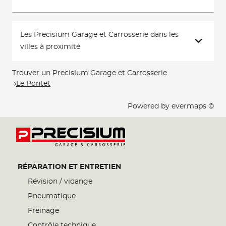
Les Precisium Garage et Carrosserie dans les
villes à proximité
Trouver un Precisium Garage et Carrosserie
Le Pontet
Powered by
evermaps ©
RÉPARATION ET ENTRETIEN
Révision / vidange
Pneumatique
Freinage
Contrôle technique