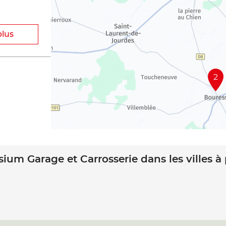
plus
2
sium Garage et Carrosserie dans les villes à