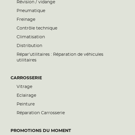
Révision / vidange
Pneumatique
Freinage
Contrôle technique
Climatisation
Distribution
Répar’utilitaires : Réparation de véhicules
utilitaires
CARROSSERIE
Vitrage
Eclairage
Peinture
Réparation Carrosserie
PROMOTIONS DU MOMENT