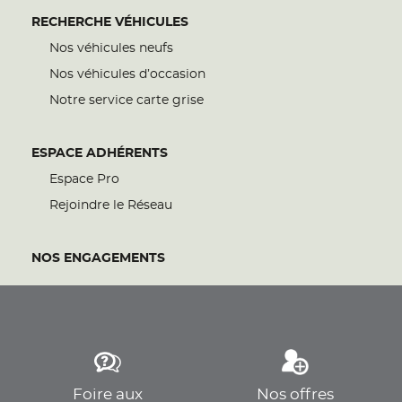
RECHERCHE VÉHICULES
Nos véhicules neufs
Nos véhicules d’occasion
Notre service carte grise
ESPACE ADHÉRENTS
Espace Pro
Rejoindre le Réseau
NOS ENGAGEMENTS
Foire aux
Nos offres