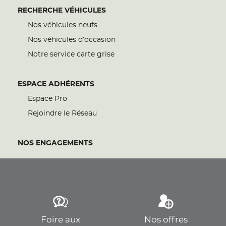
RECHERCHE VÉHICULES
Nos véhicules neufs
Nos véhicules d’occasion
Notre service carte grise
ESPACE ADHÉRENTS
Espace Pro
Rejoindre le Réseau
NOS ENGAGEMENTS
Foire aux
Nos offres