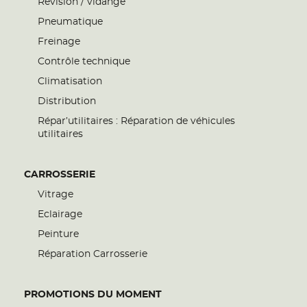
Révision / vidange
Pneumatique
Freinage
Contrôle technique
Climatisation
Distribution
Répar’utilitaires : Réparation de véhicules
utilitaires
CARROSSERIE
Vitrage
Eclairage
Peinture
Réparation Carrosserie
PROMOTIONS DU MOMENT