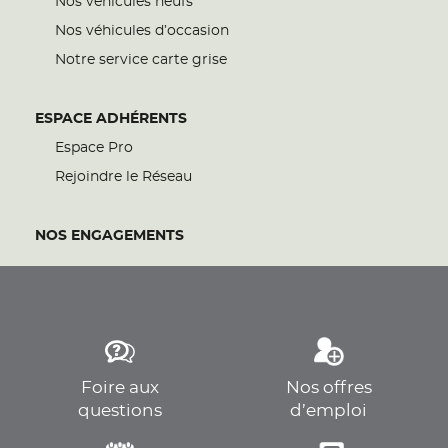
Nos véhicules neufs
Nos véhicules d’occasion
Notre service carte grise
ESPACE ADHÉRENTS
Espace Pro
Rejoindre le Réseau
NOS ENGAGEMENTS
Foire aux
Nos offres
questions
d’emploi