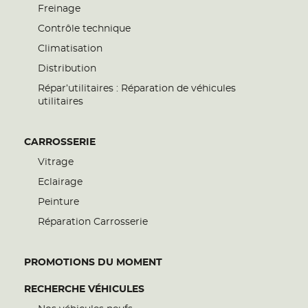
Freinage
Contrôle technique
Climatisation
Distribution
Répar’utilitaires : Réparation de véhicules
utilitaires
CARROSSERIE
Vitrage
Eclairage
Peinture
Réparation Carrosserie
PROMOTIONS DU MOMENT
RECHERCHE VÉHICULES