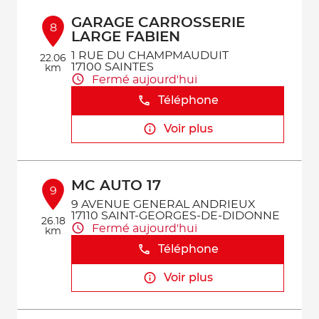
GARAGE CARROSSERIE
8
LARGE FABIEN
1 RUE DU CHAMPMAUDUIT
22.06
17100 SAINTES
km
Fermé aujourd'hui
Téléphone
Voir plus
MC AUTO 17
9
9 AVENUE GENERAL ANDRIEUX
17110 SAINT-GEORGES-DE-DIDONNE
26.18
Fermé aujourd'hui
km
Téléphone
Voir plus