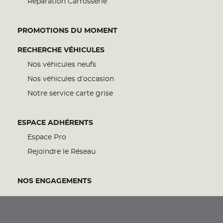
Réparation Carrosserie
PROMOTIONS DU MOMENT
RECHERCHE VÉHICULES
Nos véhicules neufs
Nos véhicules d’occasion
Notre service carte grise
ESPACE ADHÉRENTS
Espace Pro
Rejoindre le Réseau
NOS ENGAGEMENTS