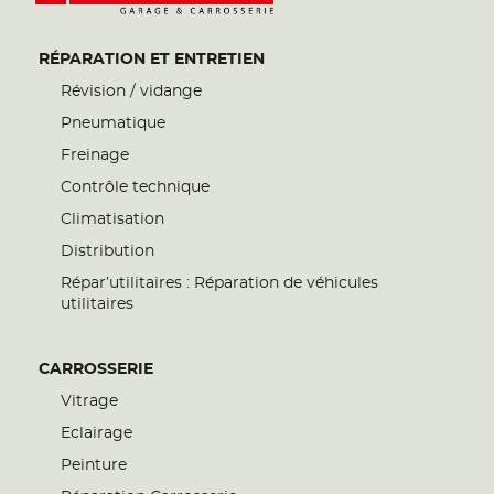
RÉPARATION ET ENTRETIEN
Révision / vidange
Pneumatique
Freinage
Contrôle technique
Climatisation
Distribution
Répar’utilitaires : Réparation de véhicules
utilitaires
CARROSSERIE
Vitrage
Eclairage
Peinture