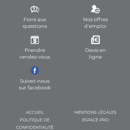
Foire aux
Nos offres
questions
d’emploi
Prendre
Devis en
rendez-vous
ligne
Suivez-nous
sur facebook
ACCUEIL
MENTIONS LÉGALES
POLITIQUE DE
ESPACE PRO
CONFIDENTIALITÉ