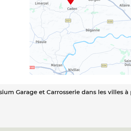
sium Garage et Carrosserie dans les villes à