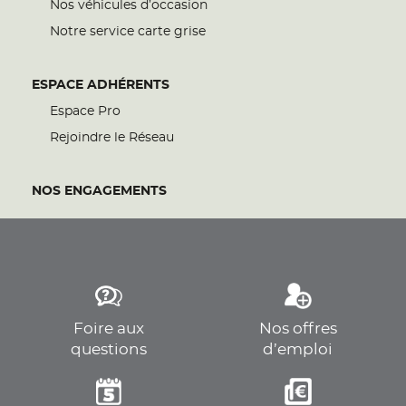
Nos véhicules d’occasion
Notre service carte grise
ESPACE ADHÉRENTS
Espace Pro
Rejoindre le Réseau
NOS ENGAGEMENTS
Foire aux
Nos offres
questions
d’emploi