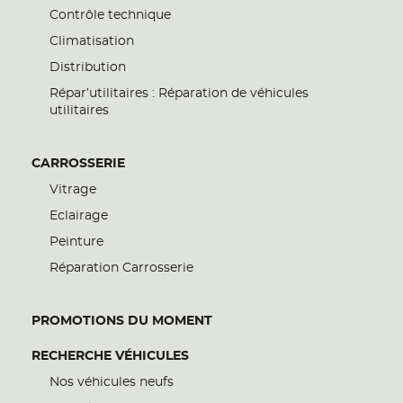
Contrôle technique
Climatisation
Distribution
Répar’utilitaires : Réparation de véhicules
utilitaires
CARROSSERIE
Vitrage
Eclairage
Peinture
Réparation Carrosserie
PROMOTIONS DU MOMENT
RECHERCHE VÉHICULES
Nos véhicules neufs