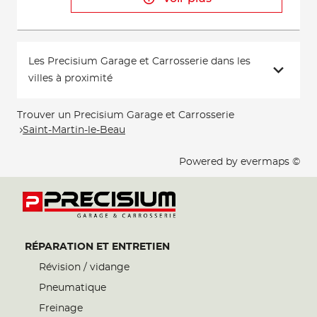
Les Precisium Garage et Carrosserie dans les
villes à proximité
Trouver un Precisium Garage et Carrosserie
Saint-Martin-le-Beau
Powered by
evermaps ©
RÉPARATION ET ENTRETIEN
Révision / vidange
Pneumatique
Freinage