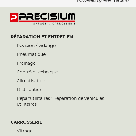
Powered by
evermaps ©
RÉPARATION ET ENTRETIEN
Révision / vidange
Pneumatique
Freinage
Contrôle technique
Climatisation
Distribution
Répar’utilitaires : Réparation de véhicules
utilitaires
CARROSSERIE
Vitrage