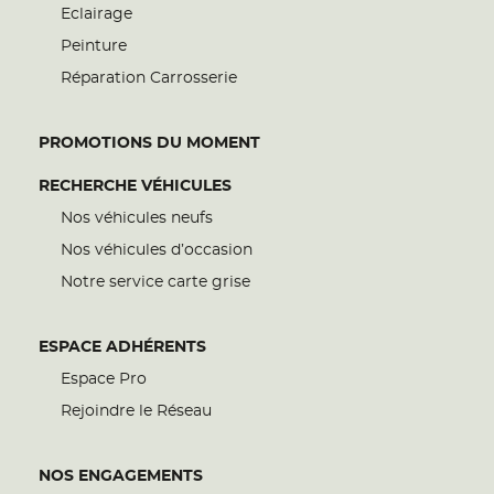
Eclairage
Peinture
Réparation Carrosserie
PROMOTIONS DU MOMENT
RECHERCHE VÉHICULES
Nos véhicules neufs
Nos véhicules d’occasion
Notre service carte grise
ESPACE ADHÉRENTS
Espace Pro
Rejoindre le Réseau
NOS ENGAGEMENTS