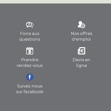
Foire aux
Nos offres
questions
d’emploi
Prendre
Devis en
rendez-vous
ligne
Suivez-nous
sur facebook