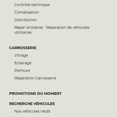
Contrôle technique
Climatisation
Distribution
Répar’utilitaires : Réparation de véhicules
utilitaires
CARROSSERIE
Vitrage
Eclairage
Peinture
Réparation Carrosserie
PROMOTIONS DU MOMENT
RECHERCHE VÉHICULES
Nos véhicules neufs