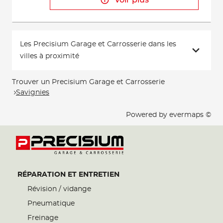
Voir plus
Les Precisium Garage et Carrosserie dans les
villes à proximité
Trouver un Precisium Garage et Carrosserie
Savignies
Powered by
evermaps ©
RÉPARATION ET ENTRETIEN
Révision / vidange
Pneumatique
Freinage