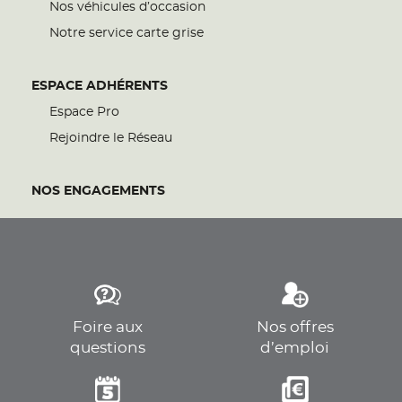
Nos véhicules d’occasion
Notre service carte grise
ESPACE ADHÉRENTS
Espace Pro
Rejoindre le Réseau
NOS ENGAGEMENTS
Foire aux
Nos offres
questions
d’emploi