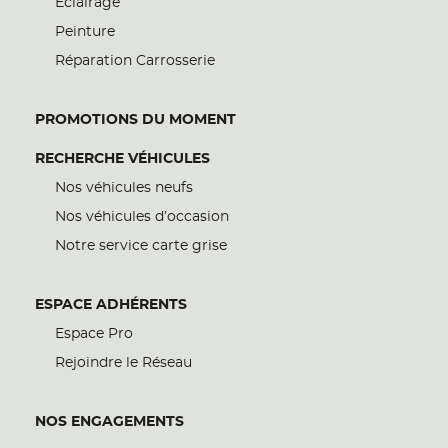
Eclairage
Peinture
Réparation Carrosserie
PROMOTIONS DU MOMENT
RECHERCHE VÉHICULES
Nos véhicules neufs
Nos véhicules d’occasion
Notre service carte grise
ESPACE ADHÉRENTS
Espace Pro
Rejoindre le Réseau
NOS ENGAGEMENTS