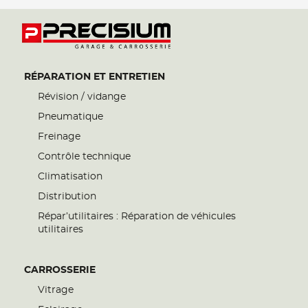
RÉPARATION ET ENTRETIEN
Révision / vidange
Pneumatique
Freinage
Contrôle technique
Climatisation
Distribution
Répar’utilitaires : Réparation de véhicules
utilitaires
CARROSSERIE
Vitrage