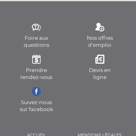
Foire aux
Nos offres
questions
d’emploi
Prendre
Devis en
rendez-vous
ligne
Suivez-nous
sur facebook
ACCUEIL
MENTIONS LÉGALES