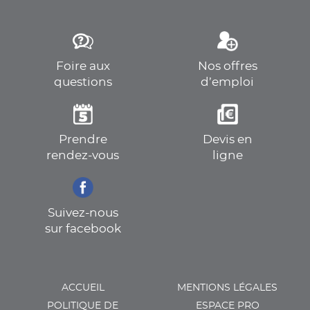
Foire aux
Nos offres
questions
d’emploi
Prendre
Devis en
rendez-vous
ligne
Suivez-nous
sur facebook
ACCUEIL
MENTIONS LÉGALES
POLITIQUE DE
ESPACE PRO