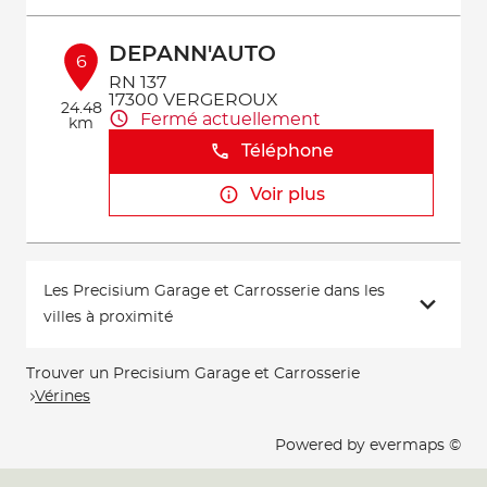
DEPANN'AUTO
6
RN 137
17300 VERGEROUX
24.48
Fermé actuellement
km
Téléphone
Voir plus
Les Precisium Garage et Carrosserie dans les
villes à proximité
Trouver un Precisium Garage et Carrosserie
Vérines
Powered by
evermaps ©