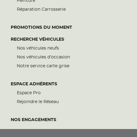
Peinture
Réparation Carrosserie
PROMOTIONS DU MOMENT
RECHERCHE VÉHICULES
Nos véhicules neufs
Nos véhicules d’occasion
Notre service carte grise
ESPACE ADHÉRENTS
Espace Pro
Rejoindre le Réseau
NOS ENGAGEMENTS