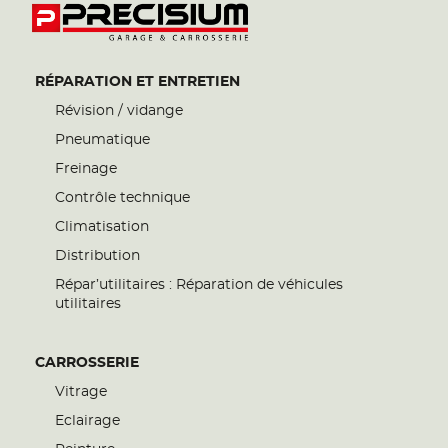
RÉPARATION ET ENTRETIEN
Révision / vidange
Pneumatique
Freinage
Contrôle technique
Climatisation
Distribution
Répar’utilitaires : Réparation de véhicules
utilitaires
CARROSSERIE
Vitrage
Eclairage