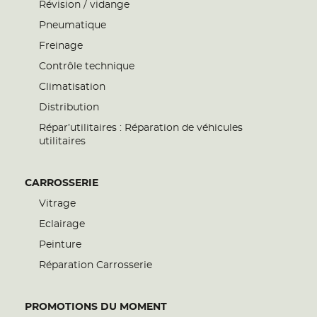
Révision / vidange
Pneumatique
Freinage
Contrôle technique
Climatisation
Distribution
Répar’utilitaires : Réparation de véhicules
utilitaires
CARROSSERIE
Vitrage
Eclairage
Peinture
Réparation Carrosserie
PROMOTIONS DU MOMENT