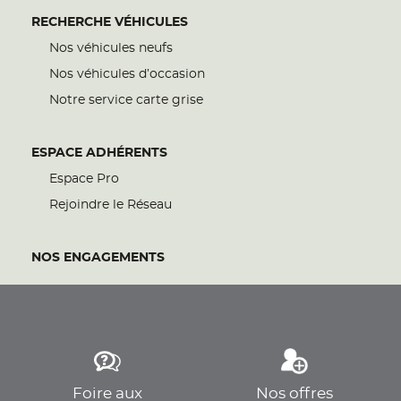
RECHERCHE VÉHICULES
Nos véhicules neufs
Nos véhicules d’occasion
Notre service carte grise
ESPACE ADHÉRENTS
Espace Pro
Rejoindre le Réseau
NOS ENGAGEMENTS
Foire aux
Nos offres