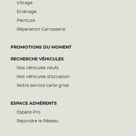
Vitrage
Eclairage
Peinture
Réparation Carrosserie
PROMOTIONS DU MOMENT
RECHERCHE VÉHICULES
Nos véhicules neufs
Nos véhicules d’occasion
Notre service carte grise
ESPACE ADHÉRENTS
Espace Pro
Rejoindre le Réseau