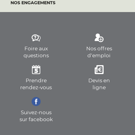
NOS ENGAGEMENTS
Foire aux
Nos offres
questions
d’emploi
Prendre
Devis en
rendez-vous
ligne
Suivez-nous
sur facebook