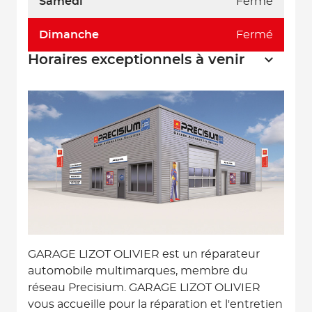
Samedi
Fermé
Dimanche
Fermé
Horaires exceptionnels à venir
GARAGE LIZOT OLIVIER est un réparateur
automobile multimarques, membre du
réseau Precisium. GARAGE LIZOT OLIVIER
vous accueille pour la réparation et l'entretien