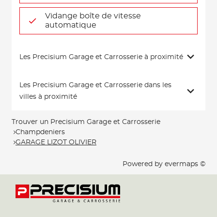
Vidange boîte de vitesse
automatique
Les Precisium Garage et Carrosserie à proximité
Les Precisium Garage et Carrosserie dans les
villes à proximité
Trouver un Precisium Garage et Carrosserie
Champdeniers
GARAGE LIZOT OLIVIER
Powered by
evermaps ©