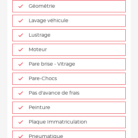
Géométrie
Lavage véhicule
Lustrage
Moteur
Pare brise - Vitrage
Pare-Chocs
Pas d'avance de frais
Peinture
Plaque Immatriculation
Pneumatique