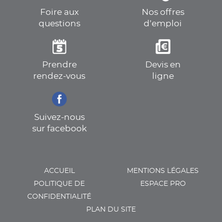
Foire aux
Nos offres
questions
d’emploi
Prendre
Devis en
rendez-vous
ligne
Suivez-nous
sur facebook
ACCUEIL
MENTIONS LÉGALES
POLITIQUE DE
ESPACE PRO
CONFIDENTIALITÉ
PLAN DU SITE