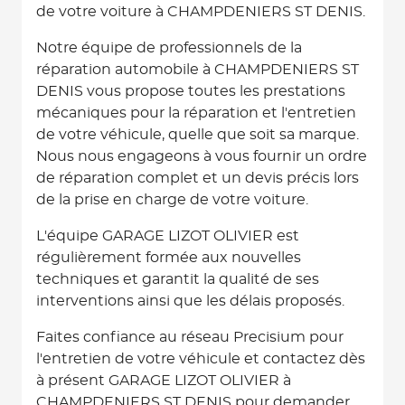
de votre voiture à CHAMPDENIERS ST DENIS.
Notre équipe de professionnels de la
réparation automobile à CHAMPDENIERS ST
DENIS vous propose toutes les prestations
mécaniques pour la réparation et l'entretien
de votre véhicule, quelle que soit sa marque.
Nous nous engageons à vous fournir un ordre
de réparation complet et un devis précis lors
de la prise en charge de votre voiture.
L'équipe GARAGE LIZOT OLIVIER est
régulièrement formée aux nouvelles
techniques et garantit la qualité de ses
interventions ainsi que les délais proposés.
Faites confiance au réseau Precisium pour
l'entretien de votre véhicule et contactez dès
à présent GARAGE LIZOT OLIVIER à
CHAMPDENIERS ST DENIS pour demander