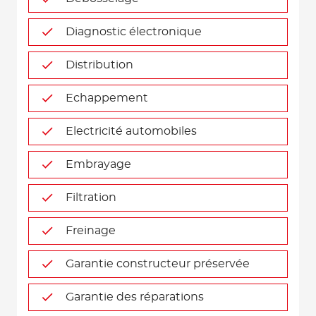
Diagnostic électronique
Distribution
Echappement
Electricité automobiles
Embrayage
Filtration
Freinage
Garantie constructeur préservée
Garantie des réparations