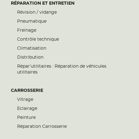
RÉPARATION ET ENTRETIEN
Révision / vidange
Pneumatique
Freinage
Contrôle technique
Climatisation
Distribution
Répar’utilitaires : Réparation de véhicules
utilitaires
CARROSSERIE
Vitrage
Eclairage
Peinture
Réparation Carrosserie