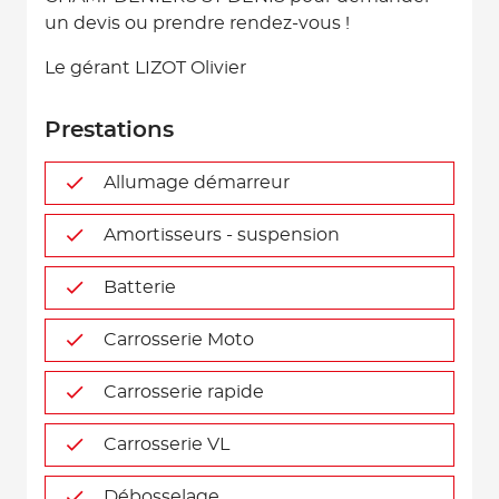
un devis ou prendre rendez-vous !
Le gérant LIZOT Olivier
Prestations
Allumage démarreur
Amortisseurs - suspension
Batterie
Carrosserie Moto
Carrosserie rapide
Carrosserie VL
Débosselage