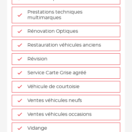
Prestations techniques
multimarques
Rénovation Optiques
Restauration véhicules anciens
Révision
Service Carte Grise agréé
Véhicule de courtoisie
Ventes véhicules neufs
Ventes véhicules occasions
Vidange