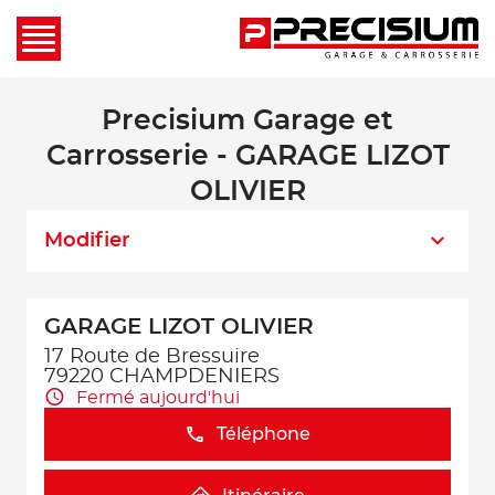
Precisium Garage et
Carrosserie - GARAGE LIZOT
OLIVIER
Modifier
GARAGE LIZOT OLIVIER
17 Route de Bressuire
79220 CHAMPDENIERS
Fermé aujourd'hui
Téléphone