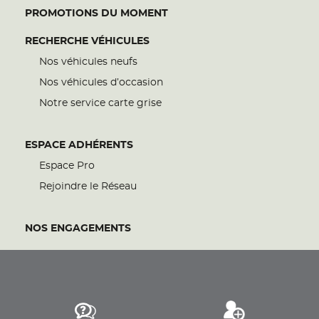
PROMOTIONS DU MOMENT
RECHERCHE VÉHICULES
Nos véhicules neufs
Nos véhicules d’occasion
Notre service carte grise
ESPACE ADHÉRENTS
Espace Pro
Rejoindre le Réseau
NOS ENGAGEMENTS