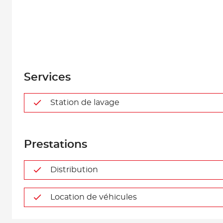
Services
Station de lavage
Prestations
Distribution
Location de véhicules