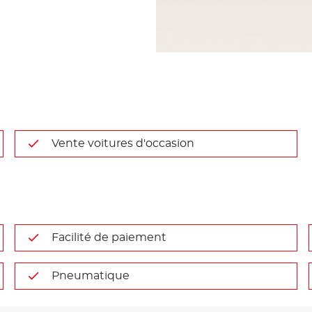
Vente voitures d'occasion
Facilité de paiement
Pneumatique