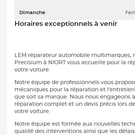
Dimanche
Fer
Horaires exceptionnels à venir
LEM réparateur automobile multimarques,
Precisium à NIORT vous accueille pour la rép
votre voiture.
Notre équipe de professionnels vous propose
mécaniques pour la réparation et l'entretien
que soit sa marque. Nous nous engageons à 
réparation complet et un devis précis lors d
votre voiture.
Notre équipe est formée aux nouvelles techn
qualité des interventions ainsi que les délai