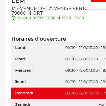
LEM
13 AVENUE DE LA VENISE VERTE
79000 NIORT
Ouvert 09:30 - 12:00 et 13:00 - 18:00
Horaires d'ouverture
Lundi
09:30 - 12:00
13:00 - 18
Mardi
09:30 - 12:00
13:00 - 18
Mercredi
09:30 - 12:00
13:00 - 18
Jeudi
09:30 - 12:00
13:00 - 18
Vendredi
09:30 - 12:00
13:00 - 18
Samedi
Fer