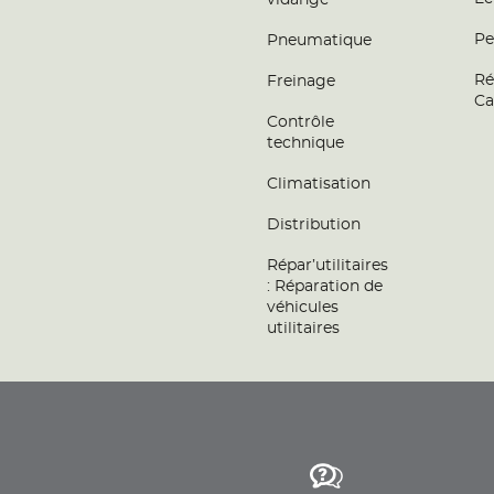
vidange
Pe
Pneumatique
Ré
Freinage
Ca
Contrôle
technique
Climatisation
Distribution
Répar’utilitaires
: Réparation de
véhicules
utilitaires