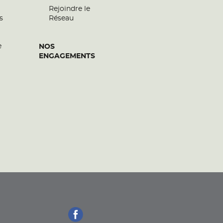
Rejoindre le
s
Réseau
e
NOS
ENGAGEMENTS