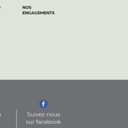
e
NOS
ENGAGEMENTS
n
Suivez-nous
sur facebook