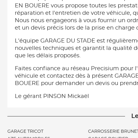
EN BOUERE vous propose toutes les prestat
réparation et l'entretien de votre véhicule, 
Nous nous engageons à vous fournir un ordr
et un devis précis lors de la prise en charge 
L'équipe GARAGE DU STADE est régulièrem
nouvelles techniques et garantit la qualité d
que les délais proposés.
Faites confiance au réseau Precisium pour l'
véhicule et contactez dès à présent GARA
BOUERE pour demander un devis ou prendre
Le gérant PINSON Mickaël
Le
GARAGE TRICOT
CARROSSERIE BRUNE