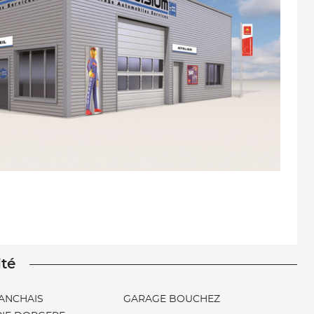
ité
ANCHAIS
GARAGE BOUCHEZ