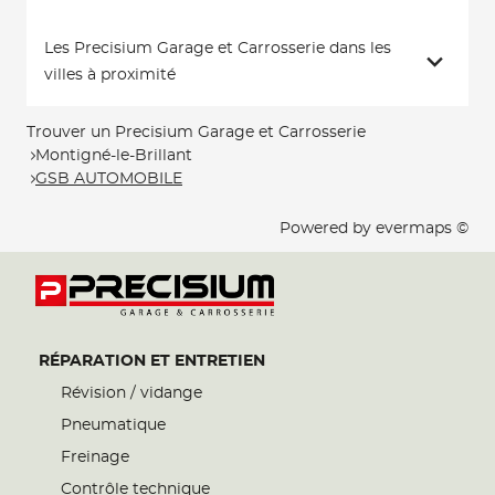
Les Precisium Garage et Carrosserie dans les
villes à proximité
Trouver un Precisium Garage et Carrosserie
Montigné-le-Brillant
GSB AUTOMOBILE
Powered by
evermaps ©
RÉPARATION ET ENTRETIEN
Révision / vidange
Pneumatique
Freinage
Contrôle technique