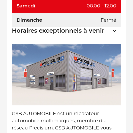
Samedi
08:00 - 12:00
Dimanche
Fermé
Horaires exceptionnels à venir
GSB AUTOMOBILE est un réparateur
automobile multimarques, membre du
réseau Precisium. GSB AUTOMOBILE vous