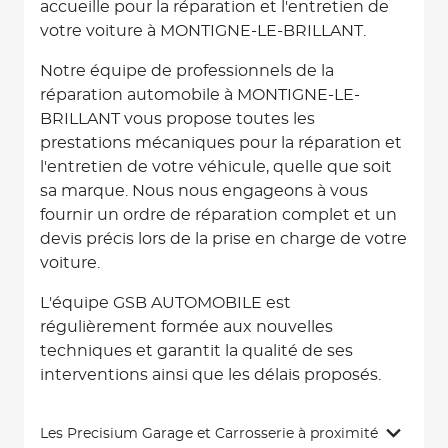
accueille pour la réparation et l'entretien de
votre voiture à MONTIGNE-LE-BRILLANT.
Notre équipe de professionnels de la
réparation automobile à MONTIGNE-LE-
BRILLANT vous propose toutes les
prestations mécaniques pour la réparation et
l'entretien de votre véhicule, quelle que soit
sa marque. Nous nous engageons à vous
fournir un ordre de réparation complet et un
devis précis lors de la prise en charge de votre
voiture.
L'équipe GSB AUTOMOBILE est
régulièrement formée aux nouvelles
techniques et garantit la qualité de ses
interventions ainsi que les délais proposés.
Les Precisium Garage et Carrosserie à proximité