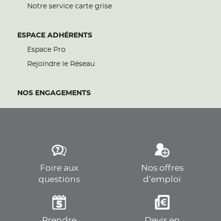
Notre service carte grise
ESPACE ADHÉRENTS
Espace Pro
Rejoindre le Réseau
NOS ENGAGEMENTS
Foire aux
Nos offres
questions
d’emploi
Prendre
Devis en