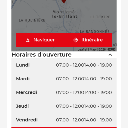
Naviguer
Itinéraire
Leaflet
| Map ©2026
HERE
Horaires d'ouverture
Lundi
07:00 - 12:00
14:00 - 19:00
Mardi
07:00 - 12:00
14:00 - 19:00
Mercredi
07:00 - 12:00
14:00 - 19:00
Jeudi
07:00 - 12:00
14:00 - 19:00
Vendredi
07:00 - 12:00
14:00 - 19:00