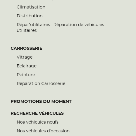
Climatisation
Distribution
Répar’utilitaires : Réparation de véhicules
utilitaires
CARROSSERIE
Vitrage
Eclairage
Peinture
Réparation Carrosserie
PROMOTIONS DU MOMENT
RECHERCHE VÉHICULES
Nos véhicules neufs
Nos véhicules d’occasion