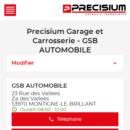
Precisium Garage et
Carrosserie - GSB
AUTOMOBILE
Modifier
GSB AUTOMOBILE
23 Rue des Vallees
Za des Vallees
53970 MONTIGNE-LE-BRILLANT
Ouvert 08:00 - 12:00
Téléphone