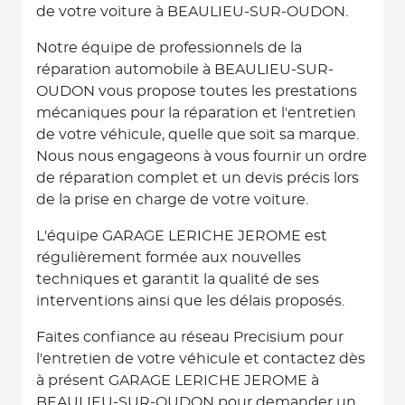
de votre voiture à BEAULIEU-SUR-OUDON.
Notre équipe de professionnels de la
réparation automobile à BEAULIEU-SUR-
OUDON vous propose toutes les prestations
mécaniques pour la réparation et l'entretien
de votre véhicule, quelle que soit sa marque.
Nous nous engageons à vous fournir un ordre
de réparation complet et un devis précis lors
de la prise en charge de votre voiture.
L'équipe GARAGE LERICHE JEROME est
régulièrement formée aux nouvelles
techniques et garantit la qualité de ses
interventions ainsi que les délais proposés.
Faites confiance au réseau Precisium pour
l'entretien de votre véhicule et contactez dès
à présent GARAGE LERICHE JEROME à
BEAULIEU-SUR-OUDON pour demander un