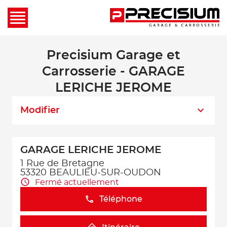
Precisium Garage et
Carrosserie - GARAGE
LERICHE JEROME
Modifier
GARAGE LERICHE JEROME
1 Rue de Bretagne
53320 BEAULIEU-SUR-OUDON
Fermé actuellement
Téléphone