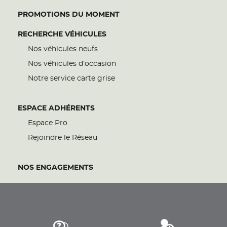
PROMOTIONS DU MOMENT
RECHERCHE VÉHICULES
Nos véhicules neufs
Nos véhicules d’occasion
Notre service carte grise
ESPACE ADHÉRENTS
Espace Pro
Rejoindre le Réseau
NOS ENGAGEMENTS