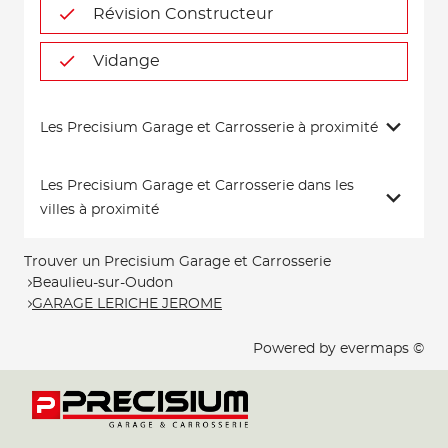
Révision Constructeur
Vidange
Les Precisium Garage et Carrosserie à proximité
Les Precisium Garage et Carrosserie dans les
villes à proximité
Trouver un Precisium Garage et Carrosserie
Beaulieu-sur-Oudon
GARAGE LERICHE JEROME
Powered by
evermaps ©