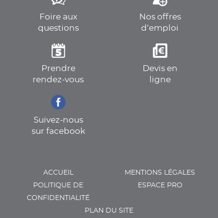
Foire aux
Nos offres
questions
d’emploi
Prendre
Devis en
rendez-vous
ligne
Suivez-nous
sur facebook
ACCUEIL
MENTIONS LÉGALES
POLITIQUE DE
ESPACE PRO
CONFIDENTIALITÉ
PLAN DU SITE