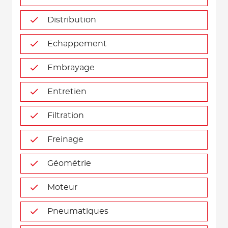
Distribution
Echappement
Embrayage
Entretien
Filtration
Freinage
Géométrie
Moteur
Pneumatiques