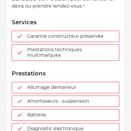
devis ou prendre rendez-vous !
Services
Garantie constructeur préservée
Prestations techniques
multimarques
Prestations
Allumage démarreur
Amortisseurs - suspension
Batterie
Diagnostic électronique