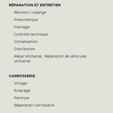
RÉPARATION ET ENTRETIEN
Révision / vidange
Pneumatique
Freinage
Contrôle technique
Climatisation
Distribution
Répar’utilitaires : Réparation de véhicules
utilitaires
CARROSSERIE
Vitrage
Eclairage
Peinture
Réparation Carrosserie