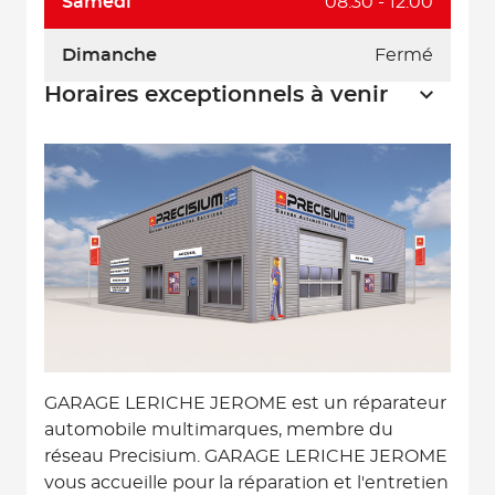
Samedi
08:30 - 12:00
Dimanche
Fermé
Horaires exceptionnels à venir
GARAGE LERICHE JEROME est un réparateur
automobile multimarques, membre du
réseau Precisium. GARAGE LERICHE JEROME
vous accueille pour la réparation et l'entretien