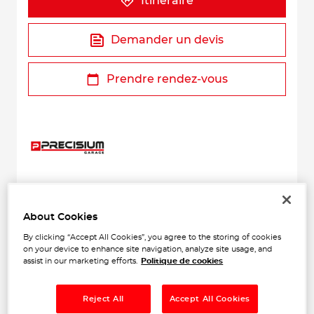
Itinéraire
Demander un devis
Prendre rendez-vous
+
About Cookies
By clicking “Accept All Cookies”, you agree to the storing of cookies
−
on your device to enhance site navigation, analyze site usage, and
assist in our marketing efforts.
Politique de cookies
Reject All
Accept All Cookies