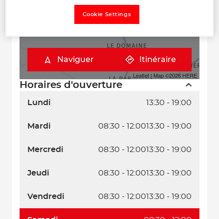
Cookie Settings
Naviguer
Itinéraire
Leaflet
| Map ©2026
HERE
Horaires d'ouverture
Lundi
13:30 - 19:00
Mardi
08:30 - 12:00
13:30 - 19:00
Mercredi
08:30 - 12:00
13:30 - 19:00
Jeudi
08:30 - 12:00
13:30 - 19:00
Vendredi
08:30 - 12:00
13:30 - 19:00