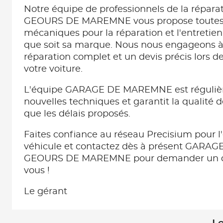
Notre équipe de professionnels de la répara
GEOURS DE MAREMNE vous propose toutes l
mécaniques pour la réparation et l'entretien
que soit sa marque. Nous nous engageons à 
réparation complet et un devis précis lors d
votre voiture.
L'équipe GARAGE DE MAREMNE est réguliè
nouvelles techniques et garantit la qualité d
que les délais proposés.
Faites confiance au réseau Precisium pour l'
véhicule et contactez dès à présent GAR
GEOURS DE MAREMNE pour demander un de
vous !
Le gérant