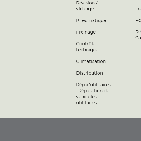
Révision /
Ec
vidange
Pe
Pneumatique
Ré
Freinage
Ca
Contrôle
technique
Climatisation
Distribution
Répar’utilitaires
: Réparation de
véhicules
utilitaires