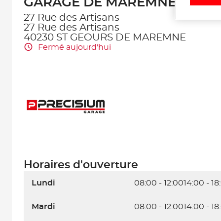
GARAGE DE MAREMNE
27 Rue des Artisans
27 Rue des Artisans
40230 ST GEOURS DE MAREMNE
Fermé aujourd'hui
Horaires d'ouverture
Lundi
08:00 - 12:00
14:00 - 18
Mardi
08:00 - 12:00
14:00 - 18