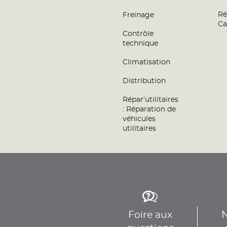
Ré
Freinage
Ca
Contrôle
technique
Climatisation
Distribution
Répar’utilitaires
: Réparation de
véhicules
utilitaires
Foire aux
N