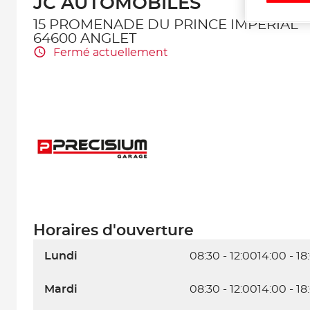
JC AUTOMOBILES
15 PROMENADE DU PRINCE IMPERIAL
64600 ANGLET
Fermé actuellement
Horaires d'ouverture
Lundi
08:30 - 12:00
14:00 - 18
Mardi
08:30 - 12:00
14:00 - 18