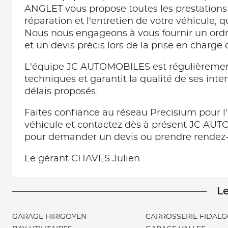
ANGLET vous propose toutes les prestation
réparation et l'entretien de votre véhicule, 
Nous nous engageons à vous fournir un ordr
et un devis précis lors de la prise en charge 
L'équipe JC AUTOMOBILES est régulièremen
techniques et garantit la qualité de ses inte
délais proposés.
Faites confiance au réseau Precisium pour l'
véhicule et contactez dès à présent JC A
pour demander un devis ou prendre rendez-
Le gérant CHAVES Julien
Le
GARAGE HIRIGOYEN
CARROSSERIE FIDAL