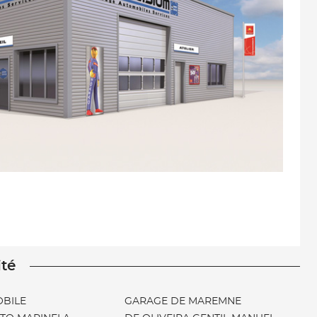
ité
BILE
GARAGE DE MAREMNE