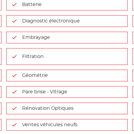
Batterie
Diagnostic électronique
Embrayage
Filtration
Géométrie
Pare brise - Vitrage
Rénovation Optiques
Ventes véhicules neufs