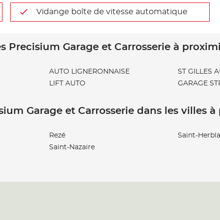
Vidange boîte de vitesse automatique
s Precisium Garage et Carrosserie à proxim
AUTO LIGNERONNAISE
ST GILLES
LIFT AUTO
GARAGE ST
sium Garage et Carrosserie dans les villes à
Rezé
Saint-Herbla
Saint-Nazaire