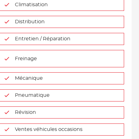
Climatisation
Distribution
Entretien / Réparation
Freinage
Mécanique
Pneumatique
Révision
Ventes véhicules occasions