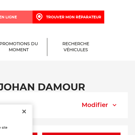
EN LIGNE
TROUVER MON RÉPARATEUR
PROMOTIONS DU
RECHERCHE
MOMENT
VÉHICULES
GE JOHAN DAMOUR
Modifier
 site