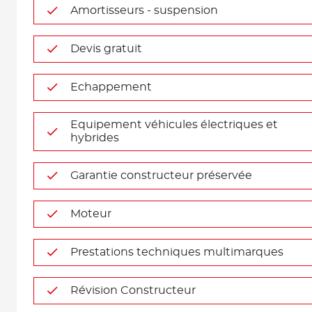
Amortisseurs - suspension
Devis gratuit
Echappement
Equipement véhicules électriques et
hybrides
Garantie constructeur préservée
Moteur
Prestations techniques multimarques
Révision Constructeur