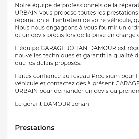
Notre équipe de professionnels de la répara
URBAIN vous propose toutes les prestation
réparation et l'entretien de votre véhicule, 
Nous nous engageons à vous fournir un ordr
et un devis précis lors de la prise en charge 
L'équipe GARAGE JOHAN DAMOUR est régu
nouvelles techniques et garantit la qualité d
que les délais proposés.
Faites confiance au réseau Precisium pour l'
véhicule et contactez dès à présent GAR
URBAIN pour demander un devis ou prendre
Le gérant DAMOUR Johan
Prestations