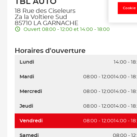
TBL AUTO
Cookie
18 Rue des Ciseleurs
Za la Voltiere Sud
85710 LA GARNACHE
Ouvert 08:00 - 12:00 et 14:00 - 18:00
Horaires d'ouverture
Lundi
14:00 - 18
Mardi
08:00 - 12:00
14:00 - 18
Mercredi
08:00 - 12:00
14:00 - 18
Jeudi
08:00 - 12:00
14:00 - 18
Vendredi
08:00 - 12:00
14:00 - 18
Samedi
08:00 - 12