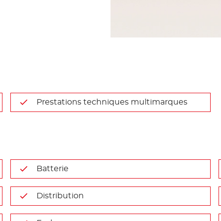
Prestations techniques multimarques
Batterie
Distribution