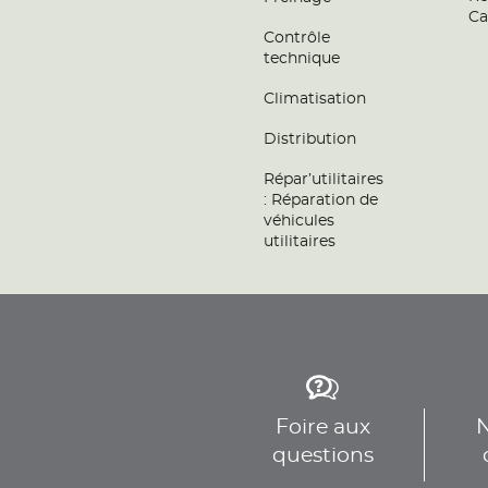
Ca
Contrôle
technique
Climatisation
Distribution
Répar’utilitaires
: Réparation de
véhicules
utilitaires
Foire aux
N
questions