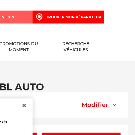
EN LIGNE
TROUVER MON RÉPARATEUR
PROMOTIONS DU
RECHERCHE
MOMENT
VÉHICULES
 TBL AUTO
Modifier
 site