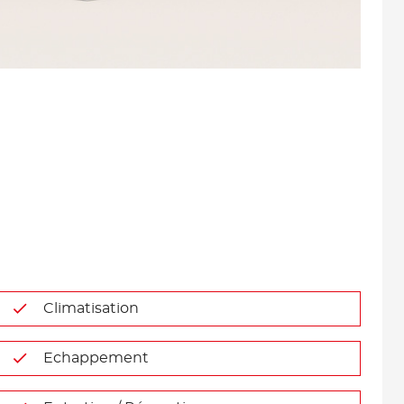
Climatisation
Echappement