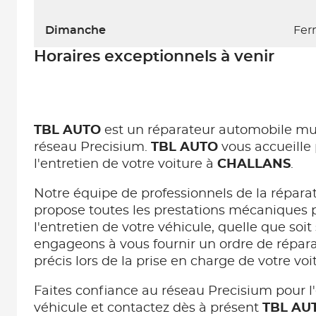
Dimanche
Fer
Horaires exceptionnels à venir
TBL AUTO
est un réparateur automobile m
réseau Precisium.
TBL AUTO
vous accueille 
l'entretien de votre voiture à
CHALLANS
.
Notre équipe de professionnels de la répara
propose toutes les prestations mécaniques p
l'entretien de votre véhicule, quelle que so
engageons à vous fournir un ordre de répara
précis lors de la prise en charge de votre voi
Faites confiance au réseau Precisium pour l'
véhicule et contactez dès à présent
TBL AU