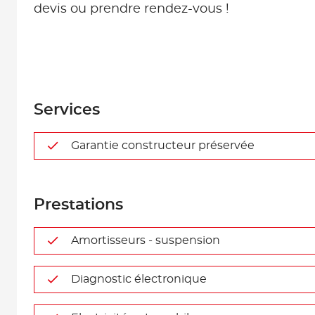
devis ou prendre rendez-vous !
Services
Garantie constructeur préservée
Prestations
Amortisseurs - suspension
Diagnostic électronique