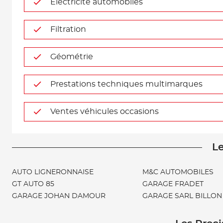
Electricité automobiles
Filtration
Géométrie
Prestations techniques multimarques
Ventes véhicules occasions
Le
AUTO LIGNERONNAISE
M&C AUTOMOBILES
GT AUTO 85
GARAGE FRADET
GARAGE JOHAN DAMOUR
GARAGE SARL BILLON