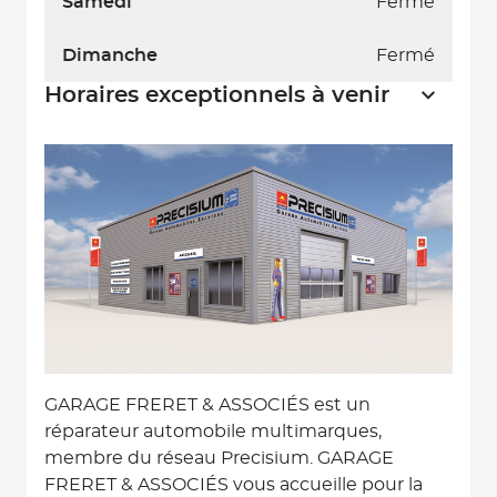
Samedi
Fermé
Dimanche
Fermé
Horaires exceptionnels à venir
GARAGE FRERET & ASSOCIÉS est un
réparateur automobile multimarques,
membre du réseau Precisium. GARAGE
FRERET & ASSOCIÉS vous accueille pour la