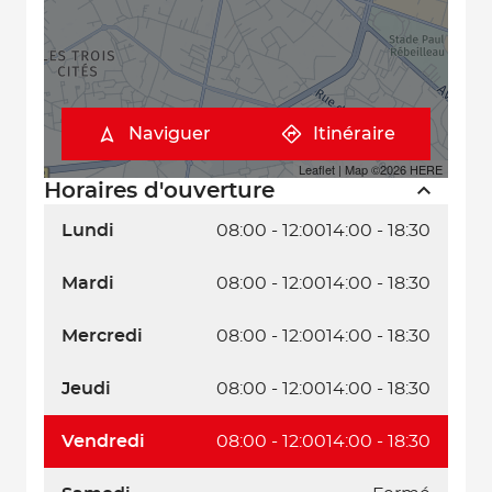
Naviguer
Itinéraire
Leaflet
| Map ©2026
HERE
Horaires d'ouverture
Lundi
08:00 - 12:00
14:00 - 18:30
Mardi
08:00 - 12:00
14:00 - 18:30
Mercredi
08:00 - 12:00
14:00 - 18:30
Jeudi
08:00 - 12:00
14:00 - 18:30
Vendredi
08:00 - 12:00
14:00 - 18:30