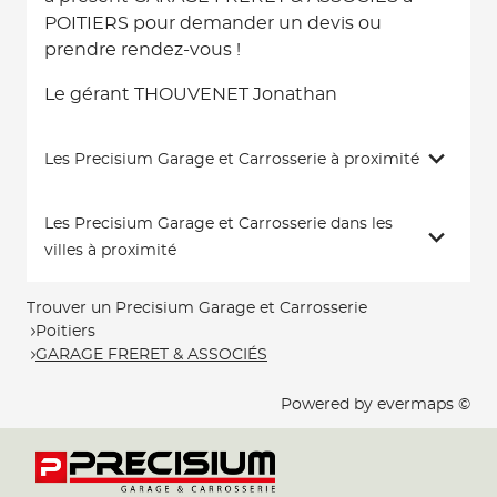
POITIERS pour demander un devis ou
prendre rendez-vous !
Le gérant THOUVENET Jonathan
Les Precisium Garage et Carrosserie à proximité
Les Precisium Garage et Carrosserie dans les
villes à proximité
Trouver un Precisium Garage et Carrosserie
Poitiers
GARAGE FRERET & ASSOCIÉS
Powered by
evermaps ©