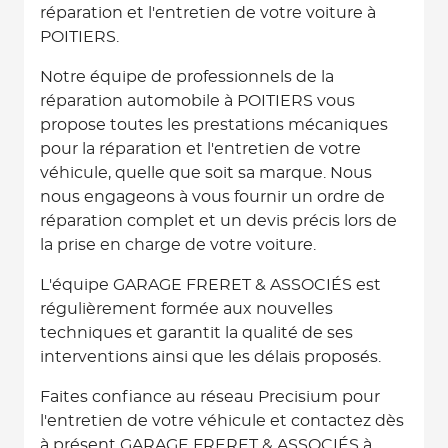
réparation et l'entretien de votre voiture à
POITIERS.
Notre équipe de professionnels de la
réparation automobile à POITIERS vous
propose toutes les prestations mécaniques
pour la réparation et l'entretien de votre
véhicule, quelle que soit sa marque. Nous
nous engageons à vous fournir un ordre de
réparation complet et un devis précis lors de
la prise en charge de votre voiture.
L'équipe GARAGE FRERET & ASSOCIÉS est
régulièrement formée aux nouvelles
techniques et garantit la qualité de ses
interventions ainsi que les délais proposés.
Faites confiance au réseau Precisium pour
l'entretien de votre véhicule et contactez dès
à présent GARAGE FRERET & ASSOCIÉS à