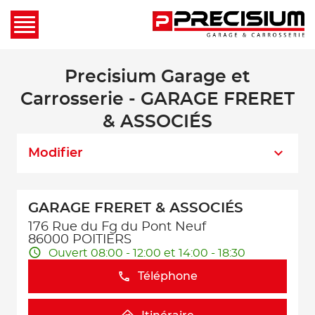
Precisium Garage et
Carrosserie - GARAGE FRERET
& ASSOCIÉS
Modifier
GARAGE FRERET & ASSOCIÉS
176 Rue du Fg du Pont Neuf
86000 POITIERS
Ouvert 08:00 - 12:00 et 14:00 - 18:30
Téléphone