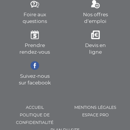
Foire aux
Nos offres
questions
d’emploi
Prendre
Devis en
rendez-vous
ligne
Suivez-nous
sur facebook
ACCUEIL
MENTIONS LÉGALES
POLITIQUE DE
ESPACE PRO
CONFIDENTIALITÉ