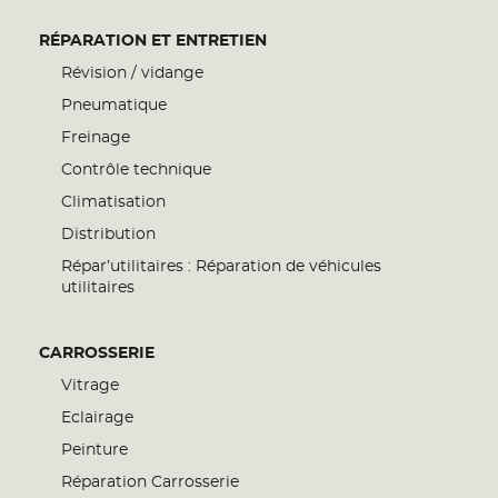
RÉPARATION ET ENTRETIEN
Révision / vidange
Pneumatique
Freinage
Contrôle technique
Climatisation
Distribution
Répar’utilitaires : Réparation de véhicules
utilitaires
CARROSSERIE
Vitrage
Eclairage
Peinture
Réparation Carrosserie