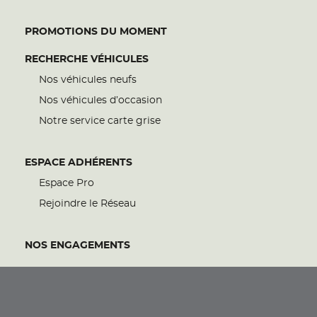
PROMOTIONS DU MOMENT
RECHERCHE VÉHICULES
Nos véhicules neufs
Nos véhicules d’occasion
Notre service carte grise
ESPACE ADHÉRENTS
Espace Pro
Rejoindre le Réseau
NOS ENGAGEMENTS