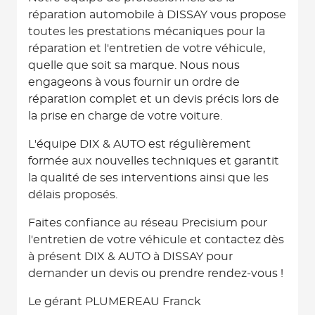
réparation automobile à DISSAY vous propose
toutes les prestations mécaniques pour la
réparation et l'entretien de votre véhicule,
quelle que soit sa marque. Nous nous
engageons à vous fournir un ordre de
réparation complet et un devis précis lors de
la prise en charge de votre voiture.
L'équipe DIX & AUTO est régulièrement
formée aux nouvelles techniques et garantit
la qualité de ses interventions ainsi que les
délais proposés.
Faites confiance au réseau Precisium pour
l'entretien de votre véhicule et contactez dès
à présent DIX & AUTO à DISSAY pour
demander un devis ou prendre rendez-vous !
Le gérant PLUMEREAU Franck