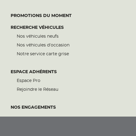
PROMOTIONS DU MOMENT
RECHERCHE VÉHICULES
Nos véhicules neufs
Nos véhicules d’occasion
Notre service carte grise
ESPACE ADHÉRENTS
Espace Pro
Rejoindre le Réseau
NOS ENGAGEMENTS