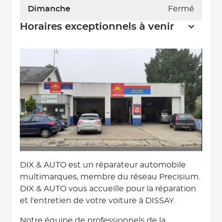
Dimanche
Fermé
Horaires exceptionnels à venir
DIX & AUTO est un réparateur automobile
multimarques, membre du réseau Precisium.
DIX & AUTO vous accueille pour la réparation
et l'entretien de votre voiture à DISSAY.
Notre équipe de professionnels de la