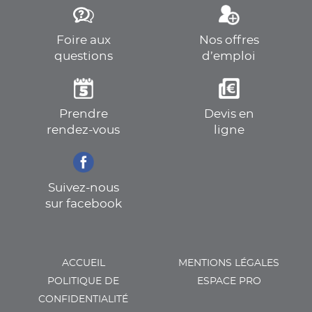
Foire aux
Nos offres
questions
d’emploi
Prendre
Devis en
rendez-vous
ligne
Suivez-nous
sur facebook
ACCUEIL
MENTIONS LÉGALES
POLITIQUE DE
ESPACE PRO
CONFIDENTIALITÉ