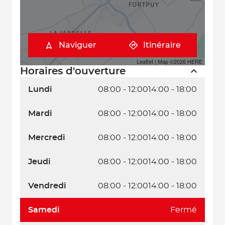
Naviguer
Itinéraire
Leaflet
| Map ©2026
HERE
Horaires d'ouverture
Lundi
08:00 - 12:00
14:00 - 18:00
Mardi
08:00 - 12:00
14:00 - 18:00
Mercredi
08:00 - 12:00
14:00 - 18:00
Jeudi
08:00 - 12:00
14:00 - 18:00
Vendredi
08:00 - 12:00
14:00 - 18:00
Samedi
Fermé