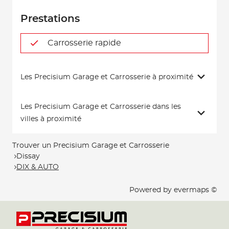
Prestations
Carrosserie rapide
Les Precisium Garage et Carrosserie à proximité
Les Precisium Garage et Carrosserie dans les
villes à proximité
Trouver un Precisium Garage et Carrosserie
Dissay
DIX & AUTO
Powered by
evermaps ©