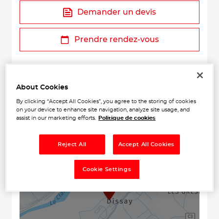
Demander un devis
Prendre rendez-vous
About Cookies
By clicking “Accept All Cookies”, you agree to the storing of cookies
on your device to enhance site navigation, analyze site usage, and
assist in our marketing efforts.
Politique de cookies
+
Reject All
Accept All Cookies
−
Cookie Settings