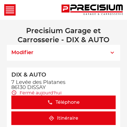
Precisium Garage et
Carrosserie - DIX & AUTO
Modifier
DIX & AUTO
7 Levée des Platanes
86130 DISSAY
Fermé aujourd'hui
Téléphone
Itinéraire