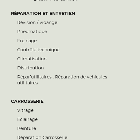
RÉPARATION ET ENTRETIEN
Révision / vidange
Pneumatique
Freinage
Contrôle technique
Climatisation
Distribution
Répar’utilitaires : Réparation de véhicules
utilitaires
CARROSSERIE
Vitrage
Eclairage
Peinture
Réparation Carrosserie