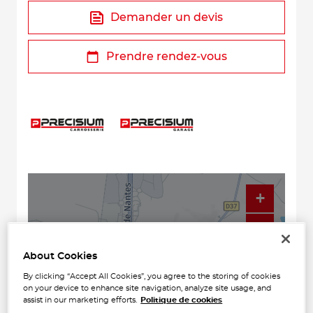
Demander un devis
Prendre rendez-vous
+
−
About Cookies
By clicking “Accept All Cookies”, you agree to the storing of cookies
on your device to enhance site navigation, analyze site usage, and
assist in our marketing efforts.
Politique de cookies