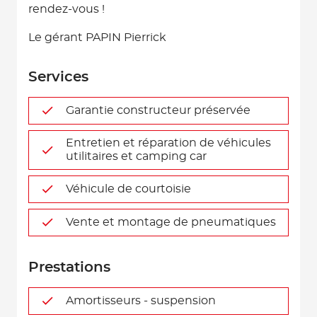
rendez-vous !
Le gérant PAPIN Pierrick
Services
Garantie constructeur préservée
Entretien et réparation de véhicules
utilitaires et camping car
Véhicule de courtoisie
Vente et montage de pneumatiques
Prestations
Amortisseurs - suspension