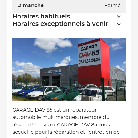
Dimanche
Fermé
Horaires habituels
Horaires exceptionnels à venir
GARAGE DAV 85 est un réparateur
automobile multimarques, membre du
réseau Precisium. GARAGE DAV 85 vous
accueille pour la réparation et l'entretien de