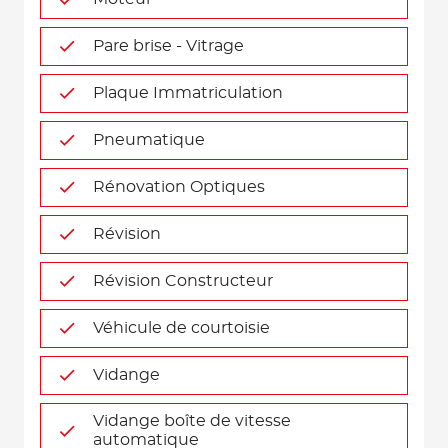
Pare brise - Vitrage
Plaque Immatriculation
Pneumatique
Rénovation Optiques
Révision
Révision Constructeur
Véhicule de courtoisie
Vidange
Vidange boîte de vitesse
automatique