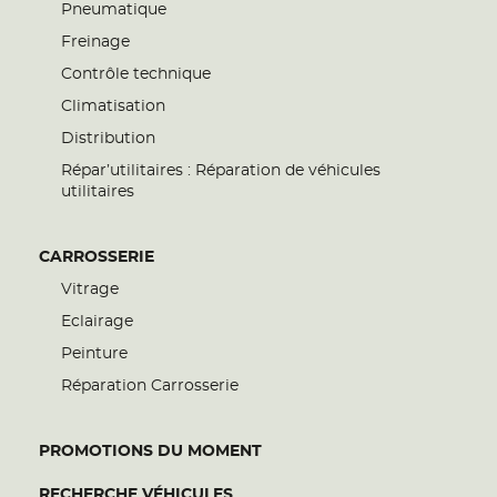
Pneumatique
Freinage
Contrôle technique
Climatisation
Distribution
Répar’utilitaires : Réparation de véhicules
utilitaires
CARROSSERIE
Vitrage
Eclairage
Peinture
Réparation Carrosserie
PROMOTIONS DU MOMENT
RECHERCHE VÉHICULES