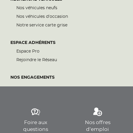
Nos véhicules neufs
Nos véhicules d’occasion
Notre service carte grise
ESPACE ADHÉRENTS
Espace Pro
Rejoindre le Réseau
NOS ENGAGEMENTS
Foire aux
Nos offres
questions
d’emploi