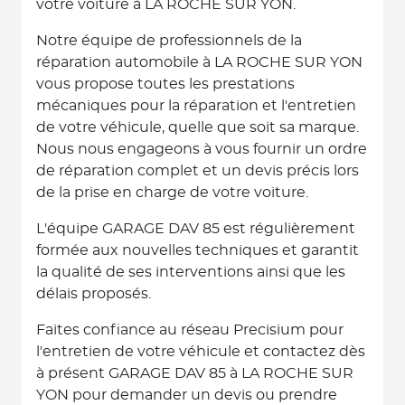
votre voiture à LA ROCHE SUR YON.
Notre équipe de professionnels de la
réparation automobile à LA ROCHE SUR YON
vous propose toutes les prestations
mécaniques pour la réparation et l'entretien
de votre véhicule, quelle que soit sa marque.
Nous nous engageons à vous fournir un ordre
de réparation complet et un devis précis lors
de la prise en charge de votre voiture.
L'équipe GARAGE DAV 85 est régulièrement
formée aux nouvelles techniques et garantit
la qualité de ses interventions ainsi que les
délais proposés.
Faites confiance au réseau Precisium pour
l'entretien de votre véhicule et contactez dès
à présent GARAGE DAV 85 à LA ROCHE SUR
YON pour demander un devis ou prendre