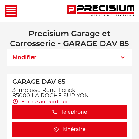
Precisium Garage et
Carrosserie - GARAGE DAV 85
Modifier
GARAGE DAV 85
3 Impasse Rene Fonck
85000 LA ROCHE SUR YON
Fermé aujourd'hui
Téléphone
Itinéraire