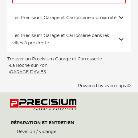
Les Precisium Garage et Carrosserie à proximité
Les Precisium Garage et Carrosserie dans les
villes à proximité
Trouver un Precisium Garage et Carrosserie
La Roche-sur-Yon
GARAGE DAV 85
Powered by
evermaps ©
RÉPARATION ET ENTRETIEN
Révision / vidange