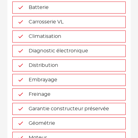
Batterie
Carrosserie VL
Climatisation
Diagnostic électronique
Distribution
Embrayage
Freinage
Garantie constructeur préservée
Géométrie
Moteur