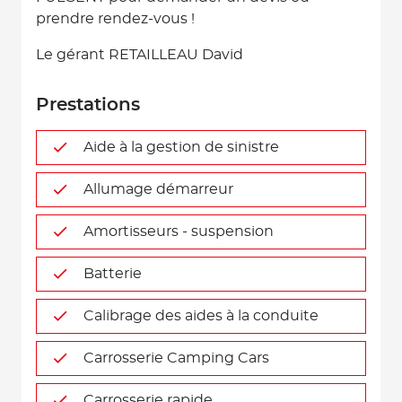
prendre rendez-vous !
Le gérant RETAILLEAU David
Prestations
Aide à la gestion de sinistre
Allumage démarreur
Amortisseurs - suspension
Batterie
Calibrage des aides à la conduite
Carrosserie Camping Cars
Carrosserie rapide