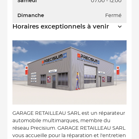
Samedi
07:00 - 12:00
Dimanche
Fermé
Horaires exceptionnels à venir
GARAGE RETAILLEAU SARL est un réparateur
automobile multimarques, membre du
réseau Precisium. GARAGE RETAILLEAU SARL
vous accueille pour la réparation et l'entretien