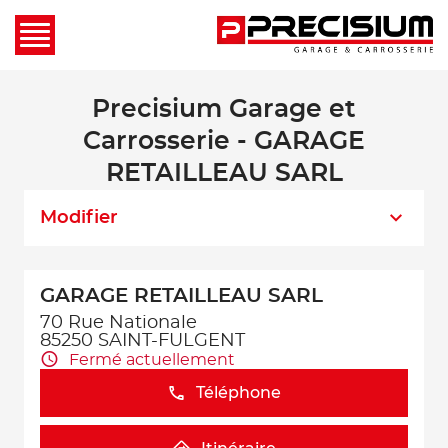
Precisium Garage et
Carrosserie - GARAGE
RETAILLEAU SARL
Modifier
GARAGE RETAILLEAU SARL
70 Rue Nationale
85250 SAINT-FULGENT
Fermé actuellement
Téléphone