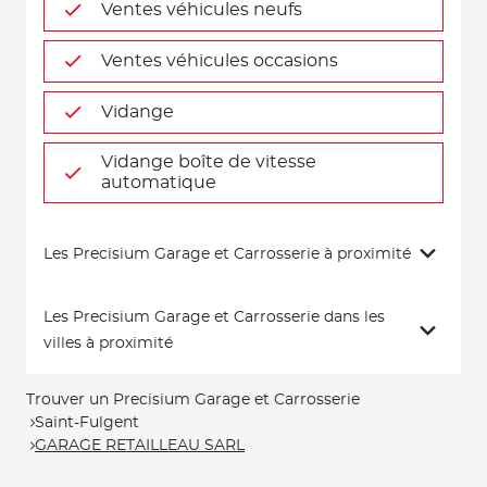
Ventes véhicules neufs
Ventes véhicules occasions
Vidange
Vidange boîte de vitesse
automatique
Les Precisium Garage et Carrosserie à proximité
Les Precisium Garage et Carrosserie dans les
villes à proximité
Trouver un Precisium Garage et Carrosserie
Saint-Fulgent
GARAGE RETAILLEAU SARL