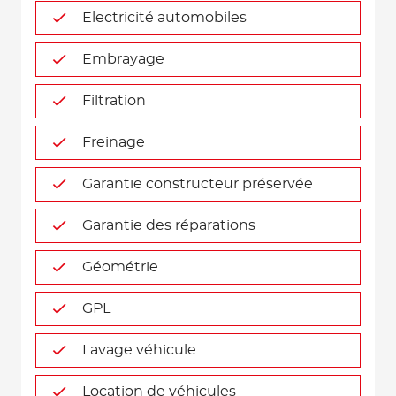
Electricité automobiles
Embrayage
Filtration
Freinage
Garantie constructeur préservée
Garantie des réparations
Géométrie
GPL
Lavage véhicule
Location de véhicules