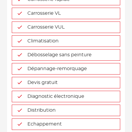
Carrosserie VL
Carrosserie VUL
Climatisation
Débosselage sans peinture
Dépannage-remorquage
Devis gratuit
Diagnostic électronique
Distribution
Echappement