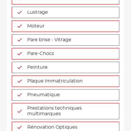
Lustrage
Moteur
Pare brise - Vitrage
Pare-Chocs
Peinture
Plaque Immatriculation
Pneumatique
Prestations techniques
multimarques
Rénovation Optiques