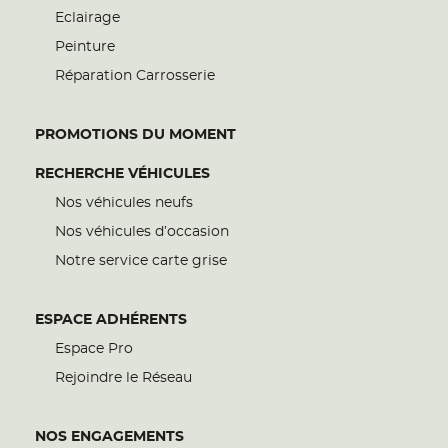
Eclairage
Peinture
Réparation Carrosserie
PROMOTIONS DU MOMENT
RECHERCHE VÉHICULES
Nos véhicules neufs
Nos véhicules d’occasion
Notre service carte grise
ESPACE ADHÉRENTS
Espace Pro
Rejoindre le Réseau
NOS ENGAGEMENTS