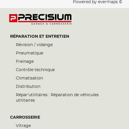
Powered by
evermaps ©
RÉPARATION ET ENTRETIEN
Révision / vidange
Pneumatique
Freinage
Contrôle technique
Climatisation
Distribution
Répar’utilitaires : Réparation de véhicules
utilitaires
CARROSSERIE
Vitrage