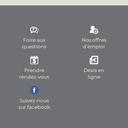
Foire aux
Nos offres
questions
d’emploi
Prendre
Devis en
rendez-vous
ligne
Suivez-nous
sur facebook