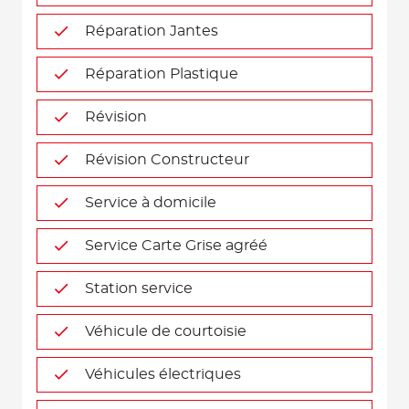
Réparation Jantes
Réparation Plastique
Révision
Révision Constructeur
Service à domicile
Service Carte Grise agréé
Station service
Véhicule de courtoisie
Véhicules électriques