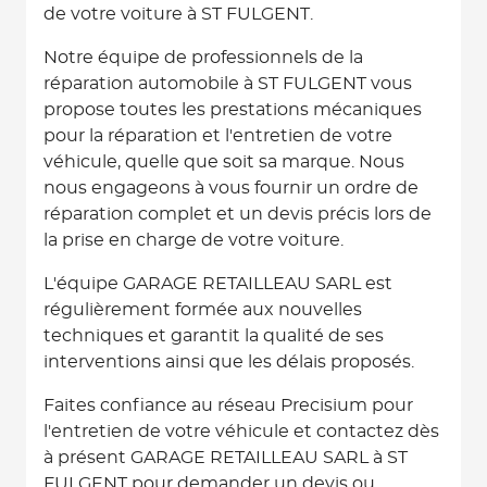
de votre voiture à ST FULGENT.
Notre équipe de professionnels de la
réparation automobile à ST FULGENT vous
propose toutes les prestations mécaniques
pour la réparation et l'entretien de votre
véhicule, quelle que soit sa marque. Nous
nous engageons à vous fournir un ordre de
réparation complet et un devis précis lors de
la prise en charge de votre voiture.
L'équipe GARAGE RETAILLEAU SARL est
régulièrement formée aux nouvelles
techniques et garantit la qualité de ses
interventions ainsi que les délais proposés.
Faites confiance au réseau Precisium pour
l'entretien de votre véhicule et contactez dès
à présent GARAGE RETAILLEAU SARL à ST
FULGENT pour demander un devis ou