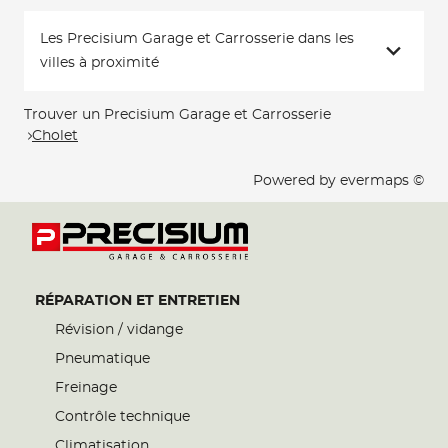
Les Precisium Garage et Carrosserie dans les
villes à proximité
Trouver un Precisium Garage et Carrosserie
Cholet
Powered by
evermaps ©
RÉPARATION ET ENTRETIEN
Révision / vidange
Pneumatique
Freinage
Contrôle technique
Climatisation