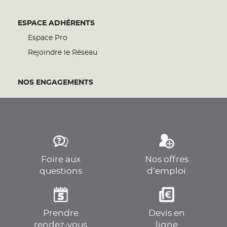
ESPACE ADHÉRENTS
Espace Pro
Rejoindre le Réseau
NOS ENGAGEMENTS
Foire aux
Nos offres
questions
d’emploi
Prendre
Devis en
rendez-vous
ligne