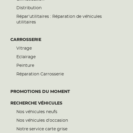
Distribution
Répar’utilitaires : Réparation de véhicules
utilitaires
CARROSSERIE
Vitrage
Eclairage
Peinture
Réparation Carrosserie
PROMOTIONS DU MOMENT
RECHERCHE VÉHICULES
Nos véhicules neufs
Nos véhicules d’occasion
Notre service carte grise