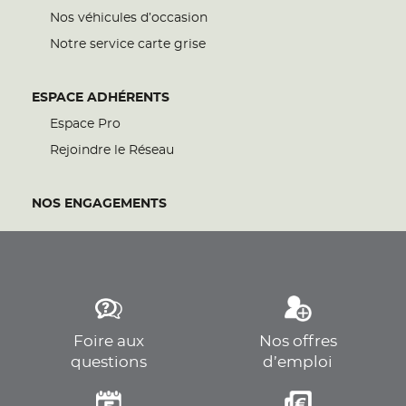
Nos véhicules d’occasion
Notre service carte grise
ESPACE ADHÉRENTS
Espace Pro
Rejoindre le Réseau
NOS ENGAGEMENTS
Foire aux
Nos offres
questions
d’emploi