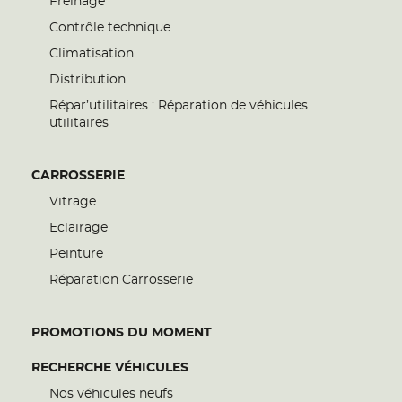
Freinage
Contrôle technique
Climatisation
Distribution
Répar’utilitaires : Réparation de véhicules
utilitaires
CARROSSERIE
Vitrage
Eclairage
Peinture
Réparation Carrosserie
PROMOTIONS DU MOMENT
RECHERCHE VÉHICULES
Nos véhicules neufs