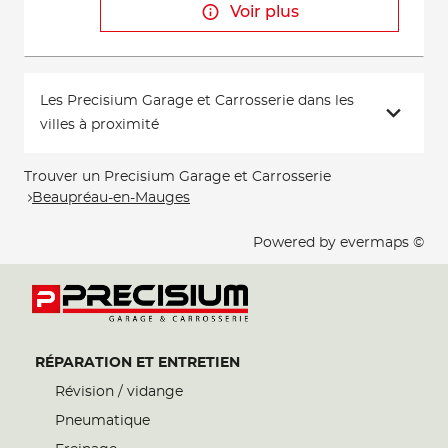
Voir plus
Les Precisium Garage et Carrosserie dans les
villes à proximité
Trouver un Precisium Garage et Carrosserie
Beaupréau-en-Mauges
Powered by
evermaps ©
RÉPARATION ET ENTRETIEN
Révision / vidange
Pneumatique