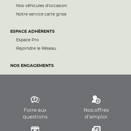
Nos véhicules d’occasion
Notre service carte grise
ESPACE ADHÉRENTS
Espace Pro
Rejoindre le Réseau
NOS ENGAGEMENTS
Foire aux
Nos offres
questions
d’emploi