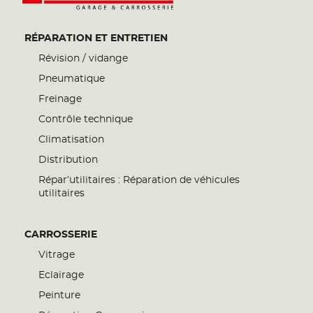
RÉPARATION ET ENTRETIEN
Révision / vidange
Pneumatique
Freinage
Contrôle technique
Climatisation
Distribution
Répar’utilitaires : Réparation de véhicules
utilitaires
CARROSSERIE
Vitrage
Eclairage
Peinture