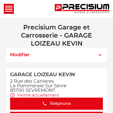
Precisium Garage et
Carrosserie - GARAGE
LOIZEAU KEVIN
Modifier
GARAGE LOIZEAU KEVIN
2 Rue des Carrieres
La Pommeraie Sur Sevre
85700 SEVREMONT
Fermé actuellement
Téléphone