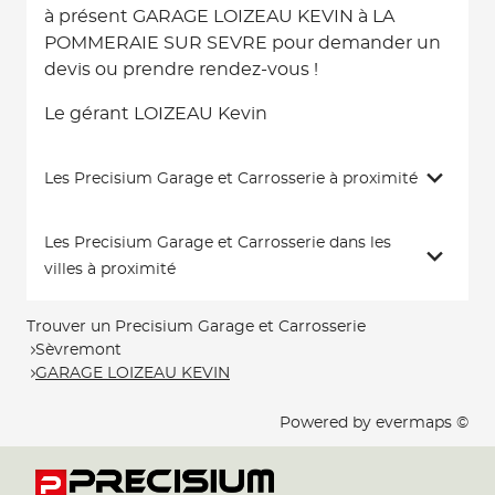
à présent GARAGE LOIZEAU KEVIN à LA
POMMERAIE SUR SEVRE pour demander un
devis ou prendre rendez-vous !
Le gérant LOIZEAU Kevin
Les Precisium Garage et Carrosserie à proximité
Les Precisium Garage et Carrosserie dans les
villes à proximité
Trouver un Precisium Garage et Carrosserie
Sèvremont
GARAGE LOIZEAU KEVIN
Powered by
evermaps ©