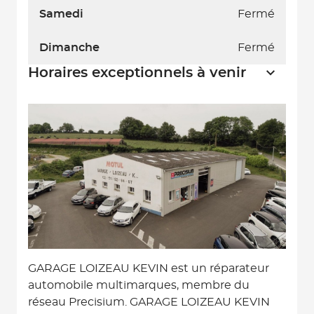
Samedi
Fermé
Dimanche
Fermé
Horaires exceptionnels à venir
GARAGE LOIZEAU KEVIN est un réparateur
automobile multimarques, membre du
réseau Precisium. GARAGE LOIZEAU KEVIN