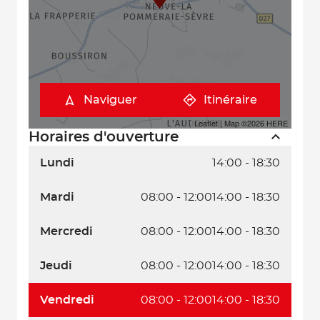
Naviguer
Itinéraire
Leaflet
| Map ©2026
HERE
Horaires d'ouverture
Lundi
14:00 - 18:30
Mardi
08:00 - 12:00
14:00 - 18:30
Mercredi
08:00 - 12:00
14:00 - 18:30
Jeudi
08:00 - 12:00
14:00 - 18:30
Vendredi
08:00 - 12:00
14:00 - 18:30