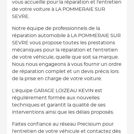
vous accueille pour la réparation et l'entretien
de votre voiture à LA POMMERAIE SUR
SEVRE.
Notre équipe de professionnels de la
réparation automobile à LA POMMERAIE SUR
SEVRE vous propose toutes les prestations
mécaniques pour la réparation et l'entretien
de votre véhicule, quelle que soit sa marque.
Nous nous engageons à vous fournir un ordre
de réparation complet et un devis précis lors
de la prise en charge de votre voiture.
L'équipe GARAGE LOIZEAU KEVIN est
régulièrement formée aux nouvelles
techniques et garantit la qualité de ses
interventions ainsi que les délais proposés.
Faites confiance au réseau Precisium pour
l'entretien de votre véhicule et contactez dès