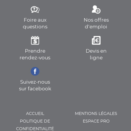
Foire aux
Nos offres
questions
d’emploi
Prendre
Devis en
rendez-vous
ligne
Suivez-nous
sur facebook
ACCUEIL
MENTIONS LÉGALES
POLITIQUE DE
ESPACE PRO
CONFIDENTIALITÉ