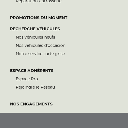
Réparation Carrosserie
PROMOTIONS DU MOMENT
RECHERCHE VÉHICULES
Nos véhicules neufs
Nos véhicules d’occasion
Notre service carte grise
ESPACE ADHÉRENTS
Espace Pro
Rejoindre le Réseau
NOS ENGAGEMENTS