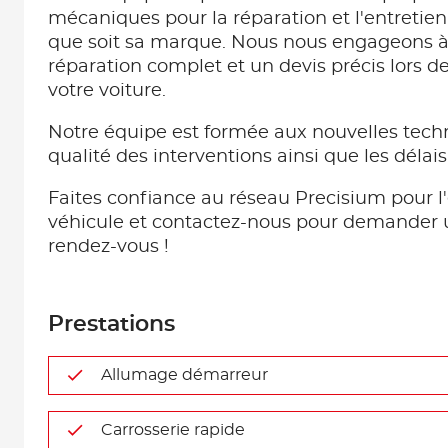
mécaniques pour la réparation et l'entretien
que soit sa marque. Nous nous engageons à 
réparation complet et un devis précis lors d
votre voiture.
Notre équipe est formée aux nouvelles techn
qualité des interventions ainsi que les délai
Faites confiance au réseau Precisium pour l'
véhicule et contactez-nous pour demander 
rendez-vous !
Prestations
Allumage démarreur
Carrosserie rapide