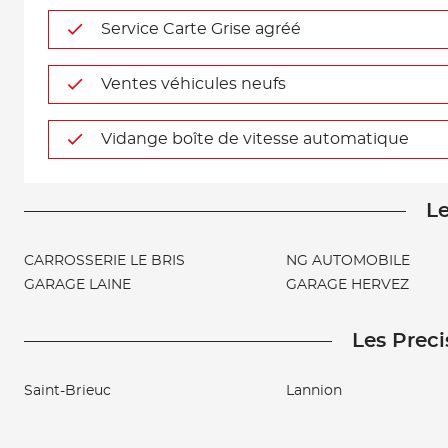
Service Carte Grise agréé
Ventes véhicules neufs
Vidange boîte de vitesse automatique
Le
CARROSSERIE LE BRIS
NG AUTOMOBILE
GARAGE LAINE
GARAGE HERVEZ
Les Preci
Saint-Brieuc
Lannion