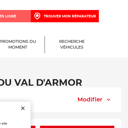
EN LIGNE
TROUVER MON RÉPARATEUR
PROMOTIONS DU
RECHERCHE
MOMENT
VÉHICULES
E DU VAL D'ARMOR
Modifier
 site