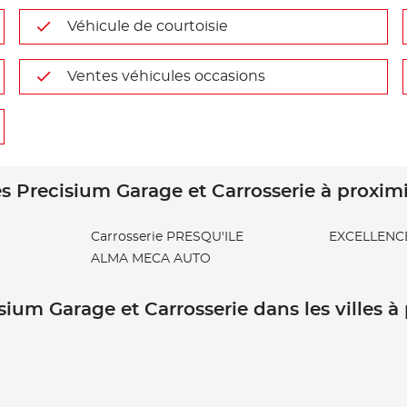
Véhicule de courtoisie
Ventes véhicules occasions
s Precisium Garage et Carrosserie à proxim
Carrosserie PRESQU'ILE
EXCELLENC
ALMA MECA AUTO
sium Garage et Carrosserie dans les villes à