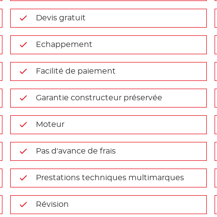
Devis gratuit
Echappement
Facilité de paiement
Garantie constructeur préservée
Moteur
Pas d'avance de frais
Prestations techniques multimarques
Révision