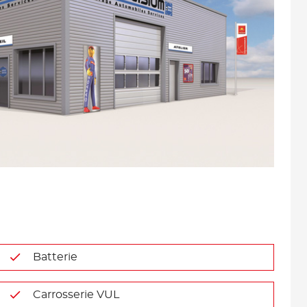
Batterie
Carrosserie VUL