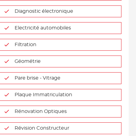
Diagnostic électronique
Electricité automobiles
Filtration
Géométrie
Pare brise - Vitrage
Plaque Immatriculation
Rénovation Optiques
Révision Constructeur