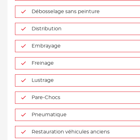
Débosselage sans peinture
Distribution
Embrayage
Freinage
Lustrage
Pare-Chocs
Pneumatique
Restauration véhicules anciens