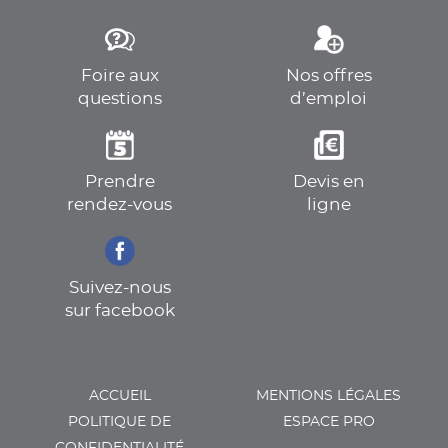
Foire aux
Nos offres
questions
d’emploi
Prendre
Devis en
rendez-vous
ligne
Suivez-nous
sur facebook
ACCUEIL
MENTIONS LÉGALES
POLITIQUE DE
ESPACE PRO