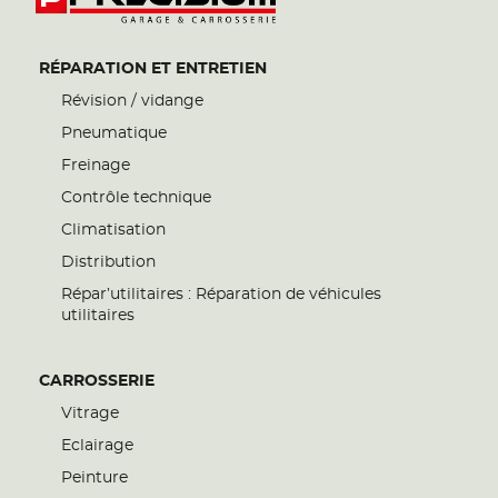
RÉPARATION ET ENTRETIEN
Révision / vidange
Pneumatique
Freinage
Contrôle technique
Climatisation
Distribution
Répar’utilitaires : Réparation de véhicules
utilitaires
CARROSSERIE
Vitrage
Eclairage
Peinture