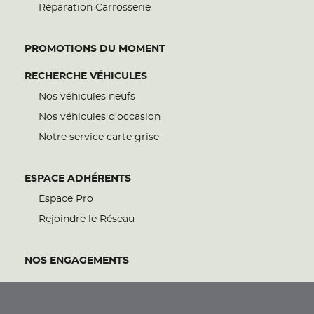
Réparation Carrosserie
PROMOTIONS DU MOMENT
RECHERCHE VÉHICULES
Nos véhicules neufs
Nos véhicules d’occasion
Notre service carte grise
ESPACE ADHÉRENTS
Espace Pro
Rejoindre le Réseau
NOS ENGAGEMENTS