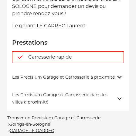
SOLOGNE pour demander un devis ou
prendre rendez-vous !
Le gérant LE GARREC Laurent
Prestations
Carrosserie rapide
Les Precisium Garage et Carrosserie à proximité
Les Precisium Garage et Carrosserie dans les
villes à proximité
Trouver un Precisium Garage et Carrosserie
Soings-en-Sologne
GARAGE LE GARREC