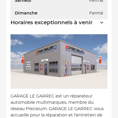
Samedi
Fermé
Dimanche
Fermé
Horaires exceptionnels à venir
GARAGE LE GARREC est un réparateur
automobile multimarques, membre du
réseau Precisium. GARAGE LE GARREC vous
accueille pour la réparation et l'entretien de