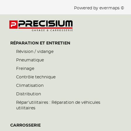
Powered by
evermaps ©
RÉPARATION ET ENTRETIEN
Révision / vidange
Pneumatique
Freinage
Contrôle technique
Climatisation
Distribution
Répar’utilitaires : Réparation de véhicules
utilitaires
CARROSSERIE