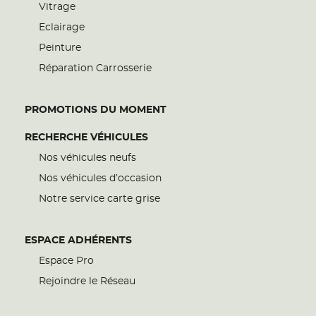
Vitrage
Eclairage
Peinture
Réparation Carrosserie
PROMOTIONS DU MOMENT
RECHERCHE VÉHICULES
Nos véhicules neufs
Nos véhicules d’occasion
Notre service carte grise
ESPACE ADHÉRENTS
Espace Pro
Rejoindre le Réseau