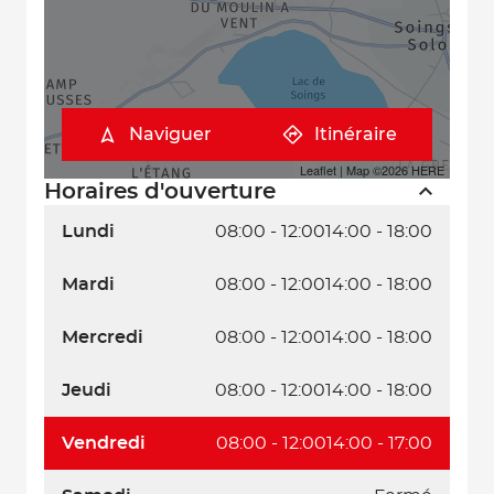
Naviguer
Itinéraire
Leaflet
| Map ©2026
HERE
Horaires d'ouverture
Lundi
08:00 - 12:00
14:00 - 18:00
Mardi
08:00 - 12:00
14:00 - 18:00
Mercredi
08:00 - 12:00
14:00 - 18:00
Jeudi
08:00 - 12:00
14:00 - 18:00
Vendredi
08:00 - 12:00
14:00 - 17:00