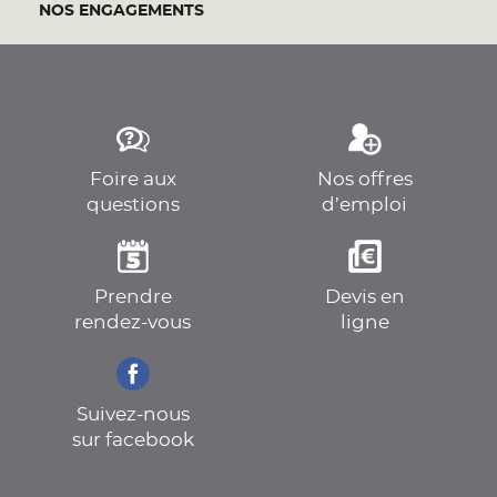
NOS ENGAGEMENTS
Foire aux
Nos offres
questions
d’emploi
Prendre
Devis en
rendez-vous
ligne
Suivez-nous
sur facebook