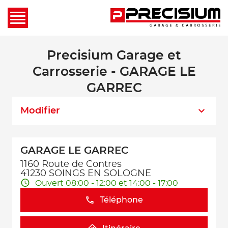
Precisium Garage et
Carrosserie - GARAGE LE
GARREC
Modifier
GARAGE LE GARREC
1160 Route de Contres
41230 SOINGS EN SOLOGNE
Ouvert 08:00 - 12:00 et 14:00 - 17:00
Téléphone