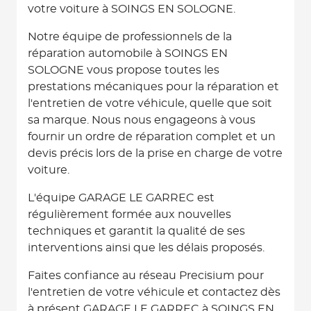
votre voiture à SOINGS EN SOLOGNE.
Notre équipe de professionnels de la
réparation automobile à SOINGS EN
SOLOGNE vous propose toutes les
prestations mécaniques pour la réparation et
l'entretien de votre véhicule, quelle que soit
sa marque. Nous nous engageons à vous
fournir un ordre de réparation complet et un
devis précis lors de la prise en charge de votre
voiture.
L'équipe GARAGE LE GARREC est
régulièrement formée aux nouvelles
techniques et garantit la qualité de ses
interventions ainsi que les délais proposés.
Faites confiance au réseau Precisium pour
l'entretien de votre véhicule et contactez dès
à présent GARAGE LE GARREC à SOINGS EN