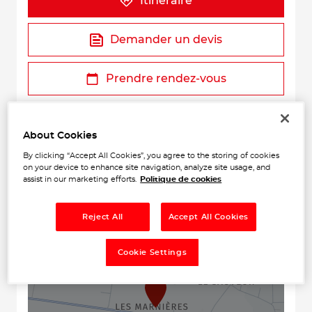
Itinéraire
Demander un devis
Prendre rendez-vous
About Cookies
By clicking “Accept All Cookies”, you agree to the storing of cookies
on your device to enhance site navigation, analyze site usage, and
assist in our marketing efforts.
Politique de cookies
+
Reject All
Accept All Cookies
−
Cookie Settings