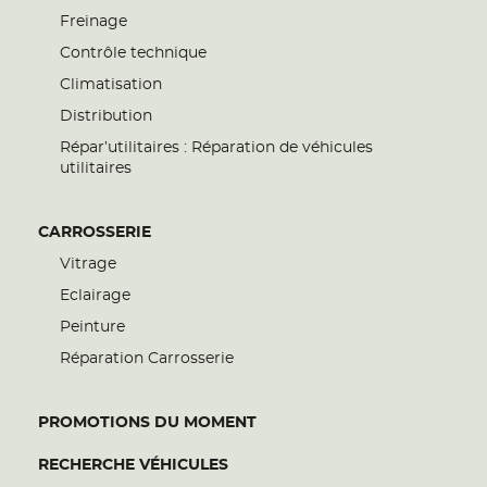
Freinage
Contrôle technique
Climatisation
Distribution
Répar’utilitaires : Réparation de véhicules
utilitaires
CARROSSERIE
Vitrage
Eclairage
Peinture
Réparation Carrosserie
PROMOTIONS DU MOMENT
RECHERCHE VÉHICULES