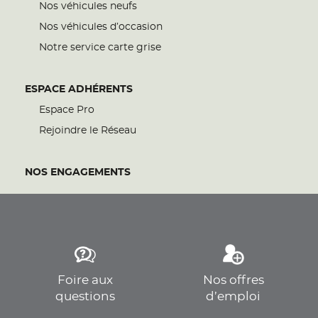
Nos véhicules neufs
Nos véhicules d’occasion
Notre service carte grise
ESPACE ADHÉRENTS
Espace Pro
Rejoindre le Réseau
NOS ENGAGEMENTS
Foire aux
Nos offres
questions
d’emploi