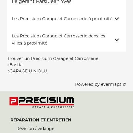
Le gérant Parsi Jean Yves
Les Precisium Garage et Carrosserie à proximité
Les Precisium Garage et Carrosserie dans les
villes à proximité
Trouver un Precisium Garage et Carrosserie
Bastia
GARAGE U NIOLU
Powered by
evermaps ©
RÉPARATION ET ENTRETIEN
Révision / vidange