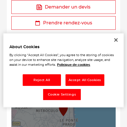
Demander un devis
Prendre rendez-vous
About Cookies
By clicking “Accept All Cookies”, you agree to the storing of cookies
on your device to enhance site navigation, analyze site usage, and
assist in our marketing efforts.
Politique de cookies
+
Reject All
Accept All Cookies
−
Cookie Settings