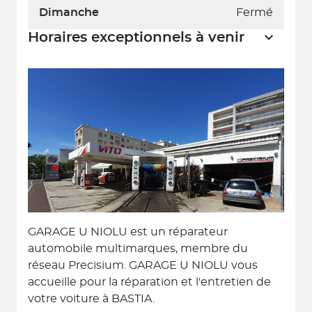
Dimanche
Fermé
Horaires exceptionnels à venir
GARAGE U NIOLU est un réparateur
automobile multimarques, membre du
réseau Precisium. GARAGE U NIOLU vous
accueille pour la réparation et l'entretien de
votre voiture à BASTIA.