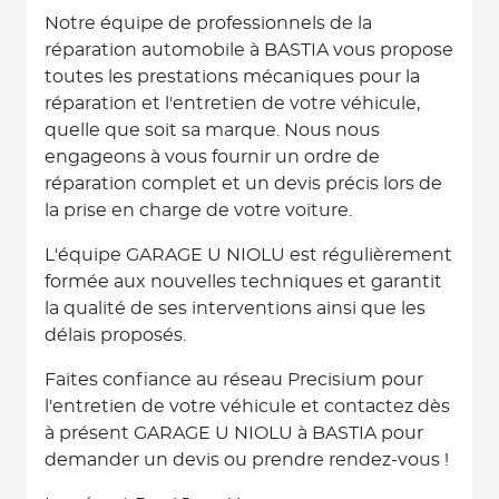
Notre équipe de professionnels de la
réparation automobile à BASTIA vous propose
toutes les prestations mécaniques pour la
réparation et l'entretien de votre véhicule,
quelle que soit sa marque. Nous nous
engageons à vous fournir un ordre de
réparation complet et un devis précis lors de
la prise en charge de votre voiture.
L'équipe GARAGE U NIOLU est régulièrement
formée aux nouvelles techniques et garantit
la qualité de ses interventions ainsi que les
délais proposés.
Faites confiance au réseau Precisium pour
l'entretien de votre véhicule et contactez dès
à présent GARAGE U NIOLU à BASTIA pour
demander un devis ou prendre rendez-vous !