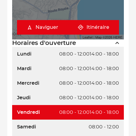
Naviguer
Itinéraire
Leaflet
| Map ©2026
HERE
Horaires d'ouverture
Lundi
08:00 - 12:00
14:00 - 18:00
Mardi
08:00 - 12:00
14:00 - 18:00
Mercredi
08:00 - 12:00
14:00 - 18:00
Jeudi
08:00 - 12:00
14:00 - 18:00
Vendredi
08:00 - 12:00
14:00 - 18:00
Samedi
08:00 - 12:00