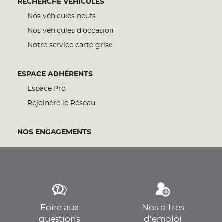
RECHERCHE VÉHICULES
Nos véhicules neufs
Nos véhicules d’occasion
Notre service carte grise
ESPACE ADHÉRENTS
Espace Pro
Rejoindre le Réseau
NOS ENGAGEMENTS
Foire aux
Nos offres
questions
d’emploi