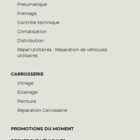
Pneumatique
Freinage
Contrôle technique
Climatisation
Distribution
Répar’utilitaires : Réparation de véhicules
utilitaires
CARROSSERIE
Vitrage
Eclairage
Peinture
Réparation Carrosserie
PROMOTIONS DU MOMENT