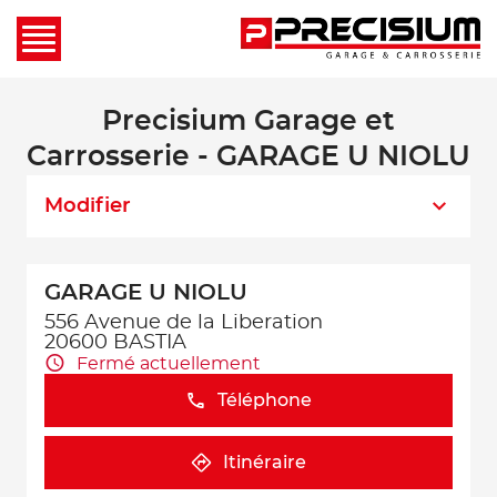
Precisium Garage et
Carrosserie - GARAGE U NIOLU
Modifier
GARAGE U NIOLU
556 Avenue de la Liberation
20600 BASTIA
Fermé actuellement
Téléphone
Itinéraire