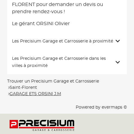
FLORENT pour demander un devis ou
prendre rendez-vous !
Le gérant ORSINI Olivier
Les Precisium Garage et Carrosserie à proximité
Les Precisium Garage et Carrosserie dans les
villes à proximité
Trouver un Precisium Garage et Carrosserie
Saint-Florent
GARAGE ETS ORSINI J.M
Powered by
evermaps ©