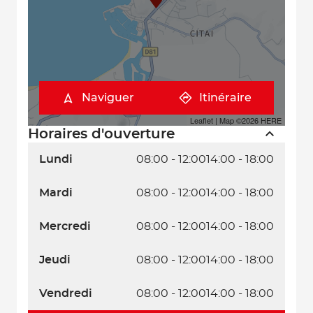
Naviguer
Itinéraire
Leaflet
| Map ©2026
HERE
Horaires d'ouverture
Lundi
08:00 - 12:00
14:00 - 18:00
Mardi
08:00 - 12:00
14:00 - 18:00
Mercredi
08:00 - 12:00
14:00 - 18:00
Jeudi
08:00 - 12:00
14:00 - 18:00
Vendredi
08:00 - 12:00
14:00 - 18:00