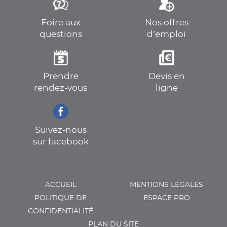
Foire aux
Nos offres
questions
d’emploi
Prendre
Devis en
rendez-vous
ligne
Suivez-nous
sur facebook
ACCUEIL
MENTIONS LÉGALES
POLITIQUE DE
ESPACE PRO
CONFIDENTIALITÉ
PLAN DU SITE