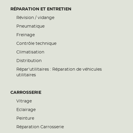
RÉPARATION ET ENTRETIEN
Révision / vidange
Pneumatique
Freinage
Contrôle technique
Climatisation
Distribution
Répar’utilitaires : Réparation de véhicules
utilitaires
CARROSSERIE
Vitrage
Eclairage
Peinture
Réparation Carrosserie