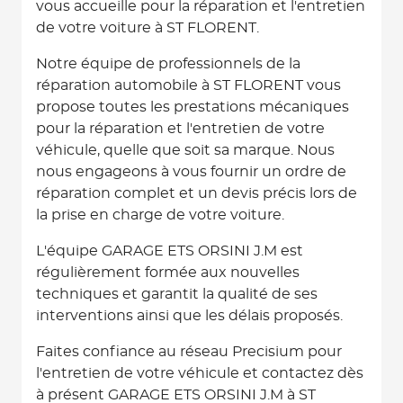
vous accueille pour la réparation et l'entretien
de votre voiture à ST FLORENT.
Notre équipe de professionnels de la
réparation automobile à ST FLORENT vous
propose toutes les prestations mécaniques
pour la réparation et l'entretien de votre
véhicule, quelle que soit sa marque. Nous
nous engageons à vous fournir un ordre de
réparation complet et un devis précis lors de
la prise en charge de votre voiture.
L'équipe GARAGE ETS ORSINI J.M est
régulièrement formée aux nouvelles
techniques et garantit la qualité de ses
interventions ainsi que les délais proposés.
Faites confiance au réseau Precisium pour
l'entretien de votre véhicule et contactez dès
à présent GARAGE ETS ORSINI J.M à ST