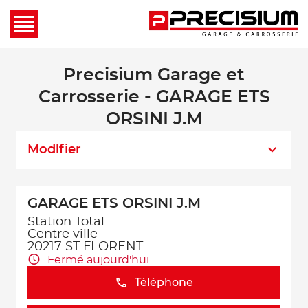
Precisium Garage et
Carrosserie - GARAGE ETS
ORSINI J.M
Modifier
GARAGE ETS ORSINI J.M
Station Total
Centre ville
20217 ST FLORENT
Fermé aujourd'hui
Téléphone