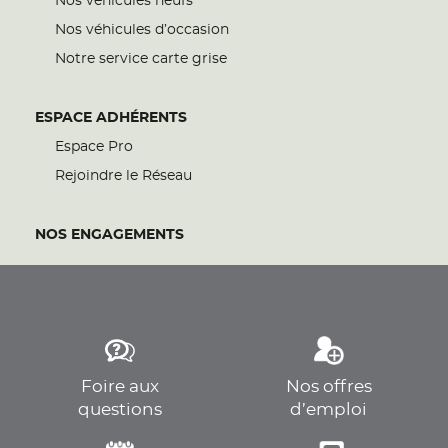
Nos véhicules neufs
Nos véhicules d’occasion
Notre service carte grise
ESPACE ADHÉRENTS
Espace Pro
Rejoindre le Réseau
NOS ENGAGEMENTS
Foire aux
Nos offres
questions
d’emploi