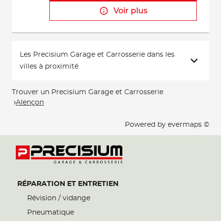
Voir plus
Les Precisium Garage et Carrosserie dans les
villes à proximité
Trouver un Precisium Garage et Carrosserie
Alençon
Powered by
evermaps ©
RÉPARATION ET ENTRETIEN
Révision / vidange
Pneumatique