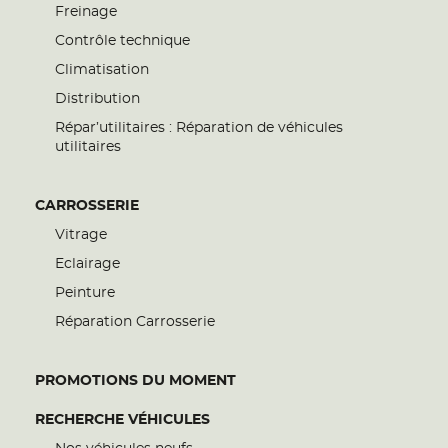
Freinage
Contrôle technique
Climatisation
Distribution
Répar’utilitaires : Réparation de véhicules
utilitaires
CARROSSERIE
Vitrage
Eclairage
Peinture
Réparation Carrosserie
PROMOTIONS DU MOMENT
RECHERCHE VÉHICULES