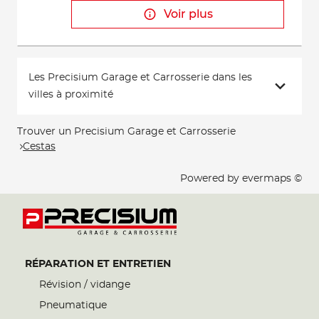
Voir plus
Les Precisium Garage et Carrosserie dans les
villes à proximité
Trouver un Precisium Garage et Carrosserie
Cestas
Powered by
evermaps ©
RÉPARATION ET ENTRETIEN
Révision / vidange
Pneumatique