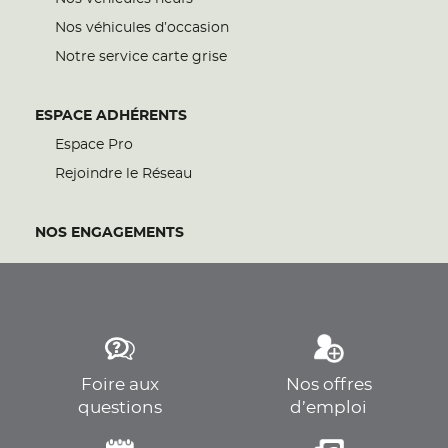
Nos véhicules d’occasion
Notre service carte grise
ESPACE ADHÉRENTS
Espace Pro
Rejoindre le Réseau
NOS ENGAGEMENTS
Foire aux
Nos offres
questions
d’emploi