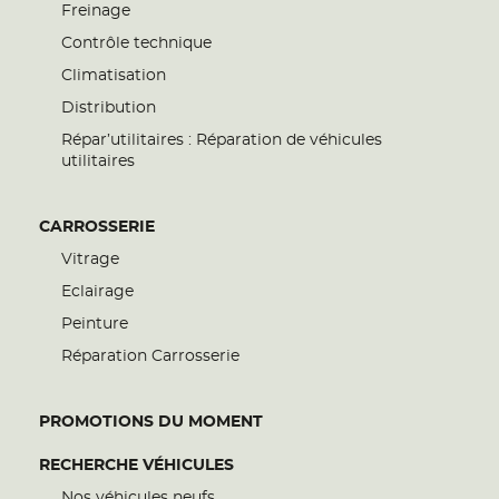
Freinage
Contrôle technique
Climatisation
Distribution
Répar’utilitaires : Réparation de véhicules
utilitaires
CARROSSERIE
Vitrage
Eclairage
Peinture
Réparation Carrosserie
PROMOTIONS DU MOMENT
RECHERCHE VÉHICULES
Nos véhicules neufs