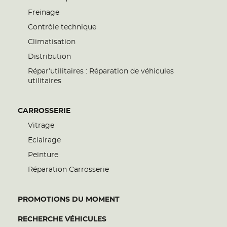
Freinage
Contrôle technique
Climatisation
Distribution
Répar’utilitaires : Réparation de véhicules
utilitaires
CARROSSERIE
Vitrage
Eclairage
Peinture
Réparation Carrosserie
PROMOTIONS DU MOMENT
RECHERCHE VÉHICULES