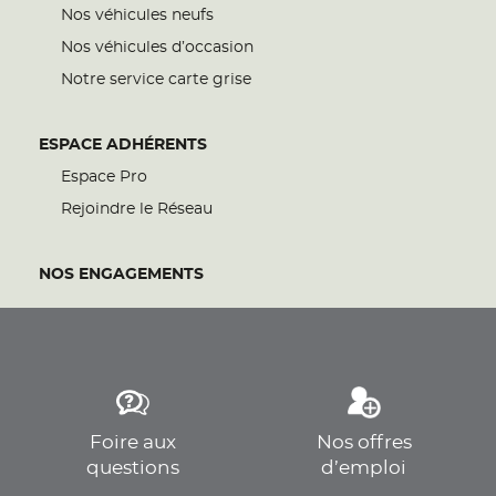
Nos véhicules neufs
Nos véhicules d’occasion
Notre service carte grise
ESPACE ADHÉRENTS
Espace Pro
Rejoindre le Réseau
NOS ENGAGEMENTS
Foire aux
Nos offres
questions
d’emploi