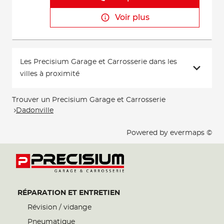
Voir plus
Les Precisium Garage et Carrosserie dans les
villes à proximité
Trouver un Precisium Garage et Carrosserie
Dadonville
Powered by
evermaps ©
RÉPARATION ET ENTRETIEN
Révision / vidange
Pneumatique