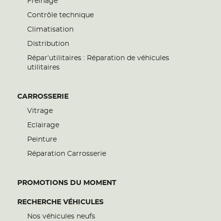
Freinage
Contrôle technique
Climatisation
Distribution
Répar’utilitaires : Réparation de véhicules
utilitaires
CARROSSERIE
Vitrage
Eclairage
Peinture
Réparation Carrosserie
PROMOTIONS DU MOMENT
RECHERCHE VÉHICULES
Nos véhicules neufs