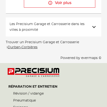
Voir plus
Les Precisium Garage et Carrosserie dans les
villes à proximité
Trouver un Precisium Garage et Carrosserie
Durban-Corbières
Powered by
evermaps ©
RÉPARATION ET ENTRETIEN
Révision / vidange
Pneumatique