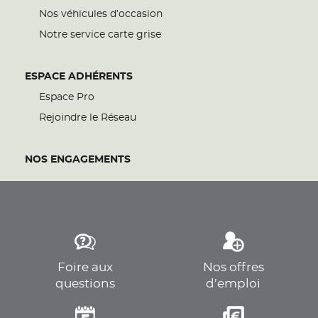
Nos véhicules d’occasion
Notre service carte grise
ESPACE ADHÉRENTS
Espace Pro
Rejoindre le Réseau
NOS ENGAGEMENTS
Foire aux
Nos offres
questions
d’emploi