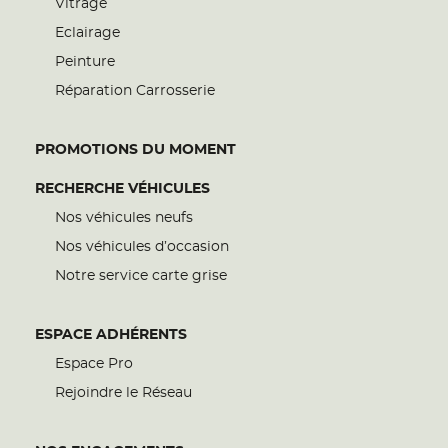
Vitrage
Eclairage
Peinture
Réparation Carrosserie
PROMOTIONS DU MOMENT
RECHERCHE VÉHICULES
Nos véhicules neufs
Nos véhicules d’occasion
Notre service carte grise
ESPACE ADHÉRENTS
Espace Pro
Rejoindre le Réseau