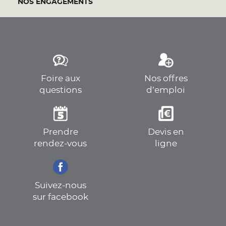
NOS ENGAGEMENTS
Foire aux
Nos offres
questions
d’emploi
Prendre
Devis en
rendez-vous
ligne
Suivez-nous
sur facebook