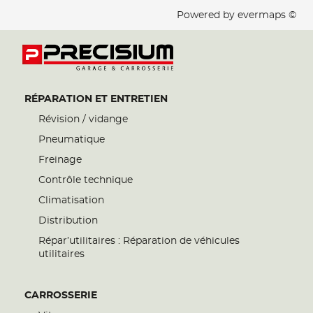
Powered by
evermaps ©
RÉPARATION ET ENTRETIEN
Révision / vidange
Pneumatique
Freinage
Contrôle technique
Climatisation
Distribution
Répar’utilitaires : Réparation de véhicules
utilitaires
CARROSSERIE