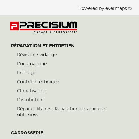
Powered by
evermaps ©
RÉPARATION ET ENTRETIEN
Révision / vidange
Pneumatique
Freinage
Contrôle technique
Climatisation
Distribution
Répar’utilitaires : Réparation de véhicules
utilitaires
CARROSSERIE