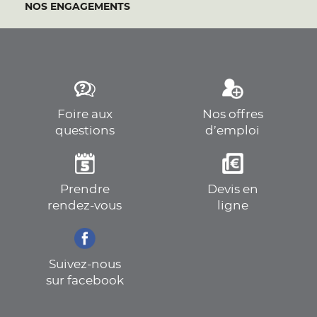
NOS ENGAGEMENTS
Foire aux
Nos offres
questions
d’emploi
Prendre
Devis en
rendez-vous
ligne
Suivez-nous
sur facebook