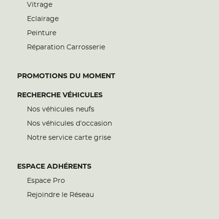
Vitrage
Eclairage
Peinture
Réparation Carrosserie
PROMOTIONS DU MOMENT
RECHERCHE VÉHICULES
Nos véhicules neufs
Nos véhicules d’occasion
Notre service carte grise
ESPACE ADHÉRENTS
Espace Pro
Rejoindre le Réseau