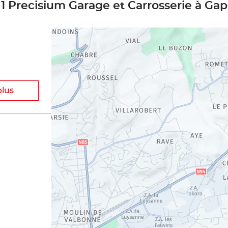
1 Precisium Garage et Carrosserie à Gap
plus