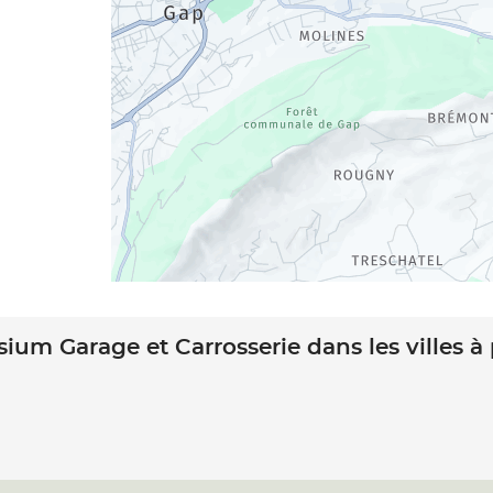
sium Garage et Carrosserie dans les villes à