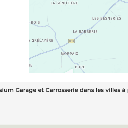
sium Garage et Carrosserie dans les villes à