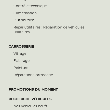
Contrôle technique
Climatisation
Distribution
Répar’utilitaires : Réparation de véhicules
utilitaires
CARROSSERIE
Vitrage
Eclairage
Peinture
Réparation Carrosserie
PROMOTIONS DU MOMENT
RECHERCHE VÉHICULES
Nos véhicules neufs