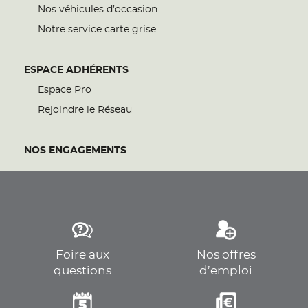
Nos véhicules d’occasion
Notre service carte grise
ESPACE ADHÉRENTS
Espace Pro
Rejoindre le Réseau
NOS ENGAGEMENTS
Foire aux
Nos offres
questions
d’emploi