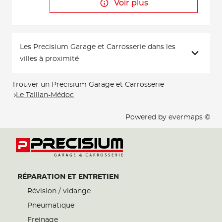
Voir plus
Les Precisium Garage et Carrosserie dans les
villes à proximité
Trouver un Precisium Garage et Carrosserie
Le Taillan-Médoc
Powered by
evermaps ©
RÉPARATION ET ENTRETIEN
Révision / vidange
Pneumatique
Freinage