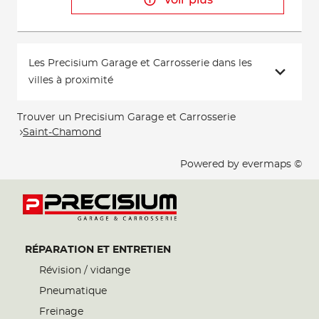
Voir plus
Les Precisium Garage et Carrosserie dans les
villes à proximité
Trouver un Precisium Garage et Carrosserie
Saint-Chamond
Powered by
evermaps ©
RÉPARATION ET ENTRETIEN
Révision / vidange
Pneumatique
Freinage