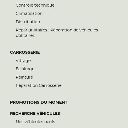
Contrôle technique
Climatisation
Distribution
Répar’utilitaires : Réparation de véhicules
utilitaires
CARROSSERIE
Vitrage
Eclairage
Peinture
Réparation Carrosserie
PROMOTIONS DU MOMENT
RECHERCHE VÉHICULES
Nos véhicules neufs