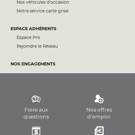
Nos véhicules d’occasion
Notre service carte grise
ESPACE ADHÉRENTS
Espace Pro
Rejoindre le Réseau
NOS ENGAGEMENTS
Foire aux
Nos offres
questions
d’emploi